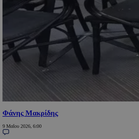
Φάνης Μακρίδης
9 Μαΐου 2026, 6:00