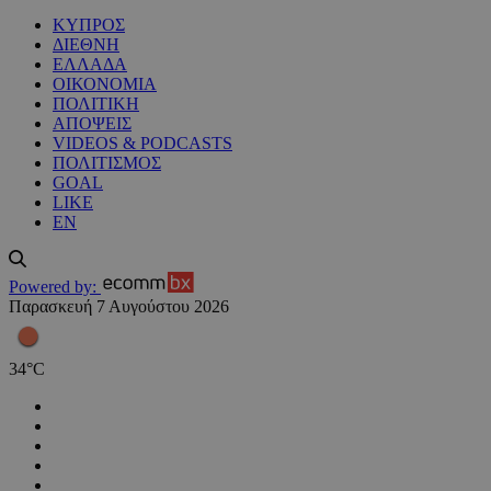
ΚΥΠΡΟΣ
ΔΙΕΘΝΗ
ΕΛΛΑΔΑ
ΟΙΚΟΝΟΜΙΑ
ΠΟΛΙΤΙΚΗ
ΑΠΟΨΕΙΣ
VIDEOS & PODCASTS
ΠΟΛΙΤΙΣΜΟΣ
GOAL
LIKE
EN
Powered by:
Παρασκευή 7 Αυγούστου 2026
34
°
C