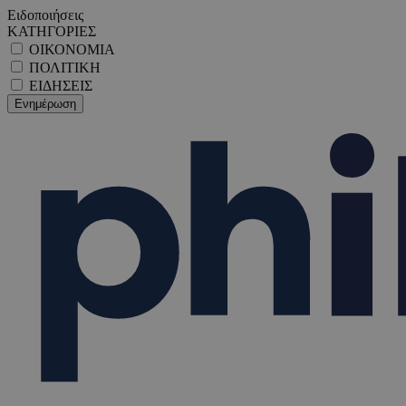
Ειδοποιήσεις
ΚΑΤΗΓΟΡΙΕΣ
ΟΙΚΟΝΟΜΙΑ
ΠΟΛΙΤΙΚΗ
ΕΙΔΗΣΕΙΣ