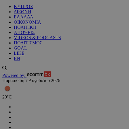
ΚΥΠΡΟΣ
ΔΙΕΘΝΗ
ΕΛΛΑΔΑ
ΟΙΚΟΝΟΜΙΑ
ΠΟΛΙΤΙΚΗ
ΑΠΟΨΕΙΣ
VIDEOS & PODCASTS
ΠΟΛΙΤΙΣΜΟΣ
GOAL
LIKE
EN
Powered by:
Παρασκευή 7 Αυγούστου 2026
29
°
C