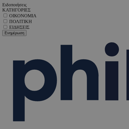
Ειδοποιήσεις
ΚΑΤΗΓΟΡΙΕΣ
ΟΙΚΟΝΟΜΙΑ
ΠΟΛΙΤΙΚΗ
ΕΙΔΗΣΕΙΣ