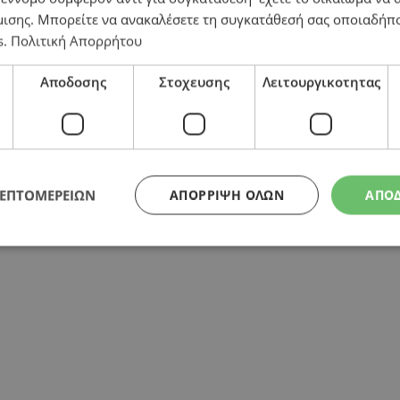
μισης
. Μπορείτε να ανακαλέσετε τη συγκατάθεσή σας οποιαδήπο
s
.
Πολιτική Απορρήτου
Αποδοσης
Στοχευσης
Λειτουργικοτητας
ΛΕΠΤΟΜΕΡΕΙΩΝ
ΑΠΌΡΡΙΨΗ ΌΛΩΝ
ΑΠΟ