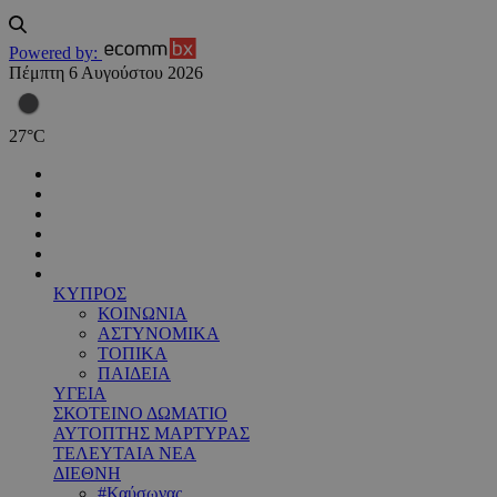
Powered by:
Πέμπτη 6 Αυγούστου 2026
27
°
C
ΚΥΠΡΟΣ
ΚΟΙΝΩΝΙΑ
ΑΣΤΥΝΟΜΙΚΑ
ΤΟΠΙΚΑ
ΠΑΙΔΕΙΑ
ΥΓΕΙΑ
ΣΚΟΤΕΙΝΟ ΔΩΜΑΤΙΟ
ΑΥΤΟΠΤΗΣ ΜΑΡΤΥΡΑΣ
ΤΕΛΕΥΤΑΙΑ ΝΕΑ
ΔΙΕΘΝΗ
#Καύσωνας