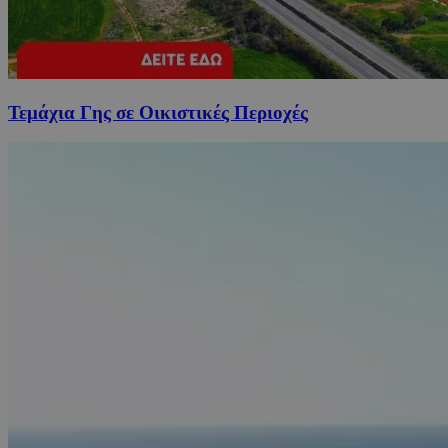
Τεμάχια Γης σε Οικιστικές Περιοχές