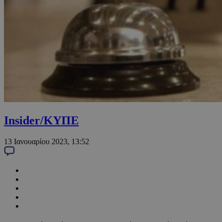
Insider/ΚΥΠΕ
13 Ιανουαρίου 2023, 13:52