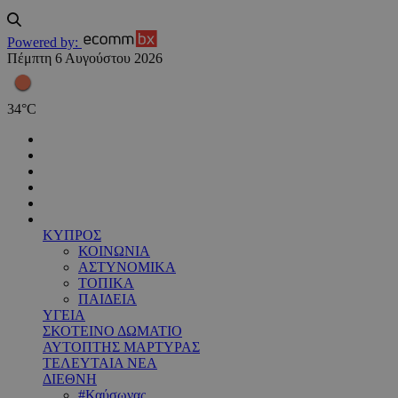
Powered by:
Πέμπτη 6 Αυγούστου 2026
34
°
C
ΚΥΠΡΟΣ
ΚΟΙΝΩΝΙΑ
ΑΣΤΥΝΟΜΙΚΑ
ΤΟΠΙΚΑ
ΠΑΙΔΕΙΑ
ΥΓΕΙΑ
ΣΚΟΤΕΙΝΟ ΔΩΜΑΤΙΟ
ΑΥΤΟΠΤΗΣ ΜΑΡΤΥΡΑΣ
ΤΕΛΕΥΤΑΙΑ ΝΕΑ
ΔΙΕΘΝΗ
#Καύσωνας