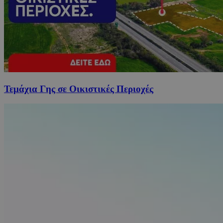
Τεμάχια Γης σε Οικιστικές Περιοχές