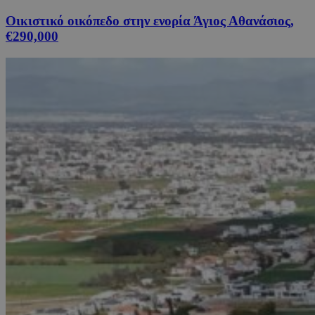
Οικιστικό οικόπεδο στην ενορία Άγιος Αθανάσιος,
€290,000