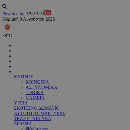
Powered by:
Κυριακή 9 Αυγούστου 2026
38
°
C
ΚΥΠΡΟΣ
ΚΟΙΝΩΝΙΑ
ΑΣΤΥΝΟΜΙΚΑ
ΤΟΠΙΚΑ
ΠΑΙΔΕΙΑ
ΥΓΕΙΑ
ΣΚΟΤΕΙΝΟ ΔΩΜΑΤΙΟ
ΑΥΤΟΠΤΗΣ ΜΑΡΤΥΡΑΣ
ΤΕΛΕΥΤΑΙΑ ΝΕΑ
ΔΙΕΘΝΗ
#Καύσωνας