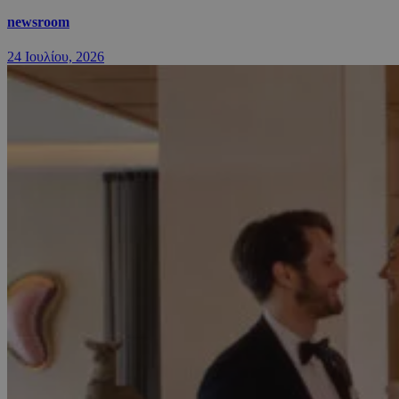
newsroom
24 Ιουλίου, 2026