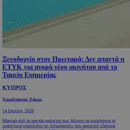
Ξενοδοχείο στον Πρωταρά: Δεν απαντά η
ΕΤΥΚ για αγορά νέου ακινήτου από το
Ταμείο Ευημερίας
ΚΥΠΡΟΣ
Χαράλαμπος Ζάκος
14 Ιουλίου, 2026
Μακριά από τα ραντάρ φαίνεται πως θέλουν να κρατήσουν οι
τραπεζικοί υπάλληλοι τις πληροφορίες που αφορούν εξαγορά