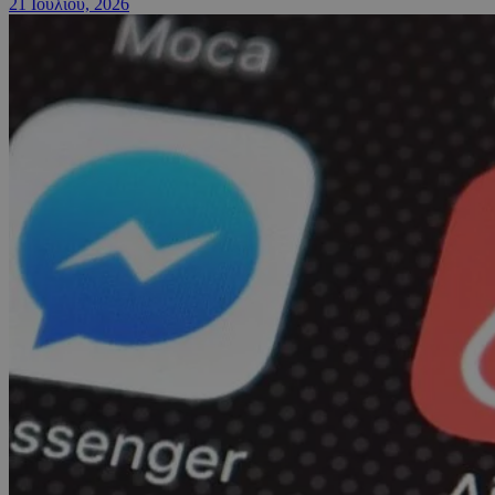
21 Ιουλίου, 2026