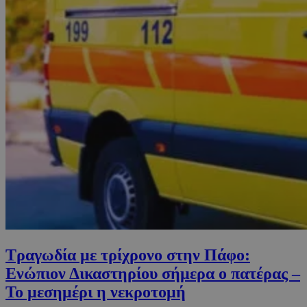
Τραγωδία με τρίχρονο στην Πάφο:
Ενώπιον Δικαστηρίου σήμερα ο πατέρας –
Το μεσημέρι η νεκροτομή