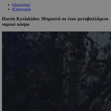
#Δικηγόροι
#Οικονομία
Harris Kyriakides: Μπροστά σε έναν μεταβαλλόμενο
νομικό κόσμο