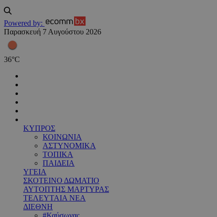
Powered by:
Παρασκευή 7 Αυγούστου 2026
36
°
C
ΚΥΠΡΟΣ
ΚΟΙΝΩΝΙΑ
ΑΣΤΥΝΟΜΙΚΑ
ΤΟΠΙΚΑ
ΠΑΙΔΕΙΑ
ΥΓΕΙΑ
ΣΚΟΤΕΙΝΟ ΔΩΜΑΤΙΟ
ΑΥΤΟΠΤΗΣ ΜΑΡΤΥΡΑΣ
ΤΕΛΕΥΤΑΙΑ ΝΕΑ
ΔΙΕΘΝΗ
#Καύσωνας