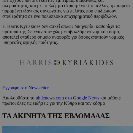
Με σχεδόν πέντε δεκαετίες εμπειρίας, διαφάνειας και
ακεραιότητας, και με το βλέμμα στραμμένο στο μέλλον, η εταιρεία
παραμένει ιδανικός συνεργάτης για πελάτες που επιδιώκουν
σταθερότητα σε ένα πολύπλοκο επιχειρηματικό περιβάλλον.
Η Harris Kyriakides δεν ασκεί απλώς δικηγορία· καθορίζει τα
πρότυπά της. Σε έναν συνεχώς μεταβαλλόμενο νομικό κόσμο,
αποτελεί σταθερό σημείο αναφοράς για όσους απαιτούν νομικές
υπηρεσίες υψηλής ποιότητας.
Εγγραφή στο Newsletter
Ακολουθήστε το
philenews.com στο Google News
και μάθετε
πρώτοι όλες τις ειδήσεις για την Κύπρο και τον κόσμο
ΤΑ ΑΚΙΝΗΤΑ ΤΗΣ ΕΒΔΟΜΑΔΑΣ