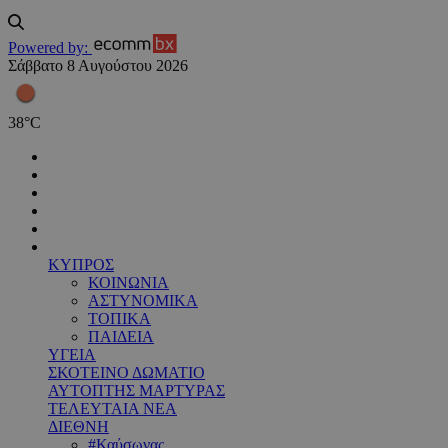
Powered by:
Σάββατο 8 Αυγούστου 2026
38
°
C
ΚΥΠΡΟΣ
ΚΟΙΝΩΝΙΑ
ΑΣΤΥΝΟΜΙΚΑ
ΤΟΠΙΚΑ
ΠΑΙΔΕΙΑ
ΥΓΕΙΑ
ΣΚΟΤΕΙΝΟ ΔΩΜΑΤΙΟ
ΑΥΤΟΠΤΗΣ ΜΑΡΤΥΡΑΣ
ΤΕΛΕΥΤΑΙΑ ΝΕΑ
ΔΙΕΘΝΗ
#Καύσωνας