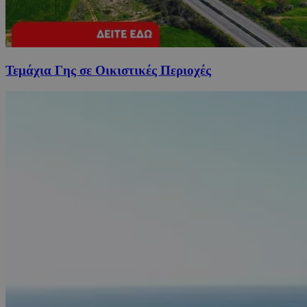
Τεμάχια Γης σε Οικιστικές Περιοχές