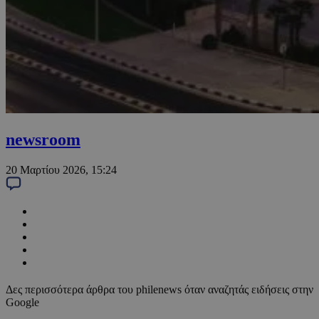
newsroom
20 Μαρτίου 2026, 15:24
Δες περισσότερα άρθρα του philenews όταν αναζητάς ειδήσεις στην
Google