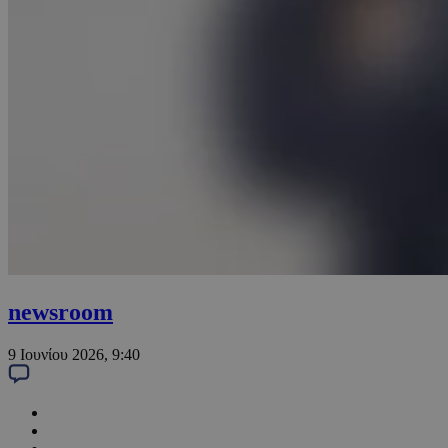
newsroom
9 Ιουνίου 2026, 9:40