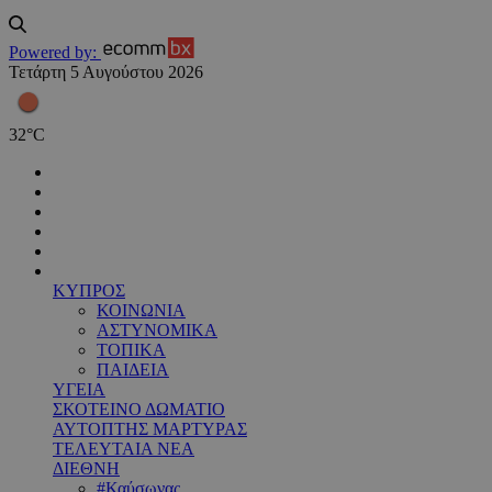
Powered by:
Τετάρτη 5 Αυγούστου 2026
32
°
C
ΚΥΠΡΟΣ
ΚΟΙΝΩΝΙΑ
ΑΣΤΥΝΟΜΙΚΑ
ΤΟΠΙΚΑ
ΠΑΙΔΕΙΑ
ΥΓΕΙΑ
ΣΚΟΤΕΙΝΟ ΔΩΜΑΤΙΟ
ΑΥΤΟΠΤΗΣ ΜΑΡΤΥΡΑΣ
ΤΕΛΕΥΤΑΙΑ ΝΕΑ
ΔΙΕΘΝΗ
#Καύσωνας