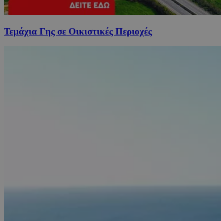
Τεμάχια Γης σε Οικιστικές Περιοχές