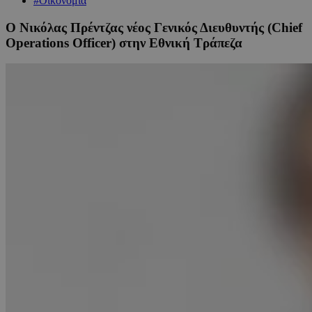
#Οικονομία
Ο Νικόλας Πρέντζας νέος Γενικός Διευθυντής (Chief
Operations Officer) στην Εθνική Τράπεζα