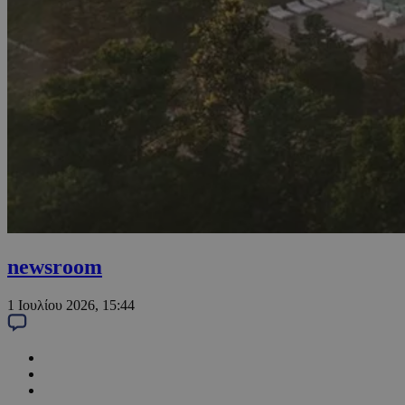
newsroom
1 Ιουλίου 2026, 15:44