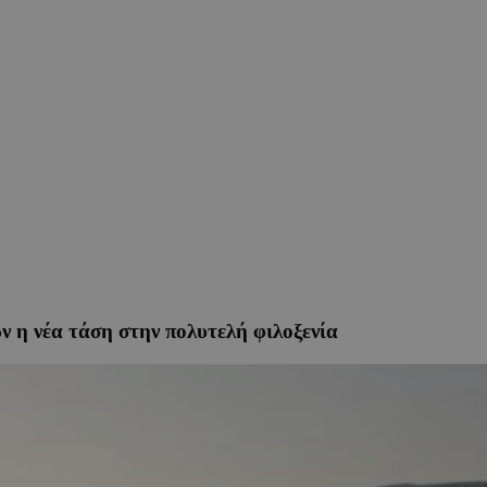
ων η νέα τάση στην πολυτελή φιλοξενία