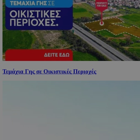
Τεμάχια Γης σε Οικιστικές Περιοχές