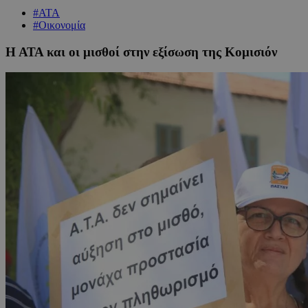
#ΑΤΑ
#Οικονομία
Η ΑΤΑ και οι μισθοί στην εξίσωση της Κομισιόν