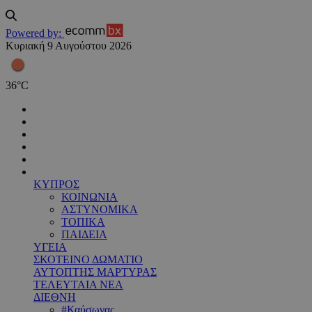
Powered by:
Κυριακή 9 Αυγούστου 2026
36
°
C
ΚΥΠΡΟΣ
ΚΟΙΝΩΝΙΑ
ΑΣΤΥΝΟΜΙΚΑ
ΤΟΠΙΚΑ
ΠΑΙΔΕΙΑ
ΥΓΕΙΑ
ΣΚΟΤΕΙΝΟ ΔΩΜΑΤΙΟ
ΑΥΤΟΠΤΗΣ ΜΑΡΤΥΡΑΣ
ΤΕΛΕΥΤΑΙΑ ΝΕΑ
ΔΙΕΘΝΗ
#Καύσωνας