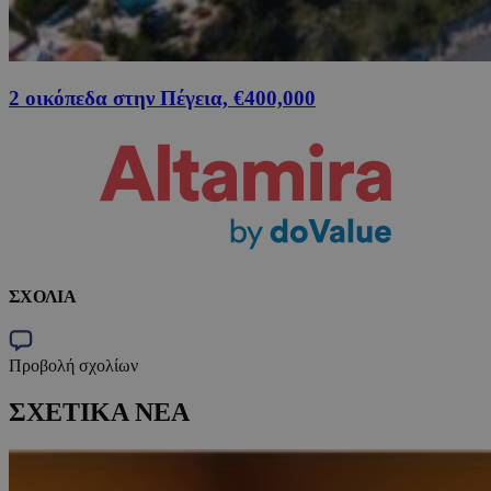
2 οικόπεδα στην Πέγεια, €400,000
ΣΧΟΛΙΑ
Προβολή σχολίων
ΣΧΕΤΙΚΑ ΝΕΑ