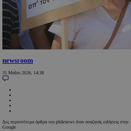
newsroom
31 Μαΐου 2026, 14:38
Δες περισσότερα άρθρα του philenews όταν αναζητάς ειδήσεις στην
Google