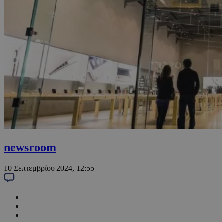
newsroom
10 Σεπτεμβρίου 2024, 12:55