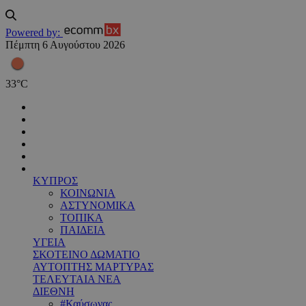
Powered by:
Πέμπτη 6 Αυγούστου 2026
33
°
C
ΚΥΠΡΟΣ
ΚΟΙΝΩΝΙΑ
ΑΣΤΥΝΟΜΙΚΑ
ΤΟΠΙΚΑ
ΠΑΙΔΕΙΑ
ΥΓΕΙΑ
ΣΚΟΤΕΙΝΟ ΔΩΜΑΤΙΟ
ΑΥΤΟΠΤΗΣ ΜΑΡΤΥΡΑΣ
ΤΕΛΕΥΤΑΙΑ ΝΕΑ
ΔΙΕΘΝΗ
#Καύσωνας