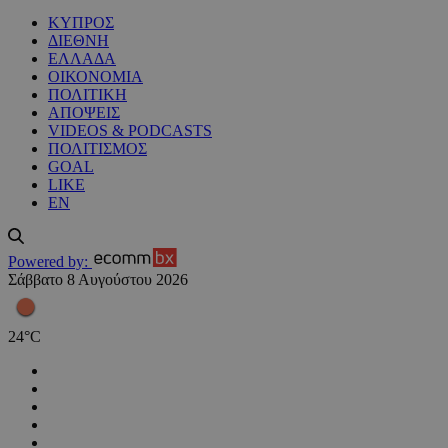
ΚΥΠΡΟΣ
ΔΙΕΘΝΗ
ΕΛΛΑΔΑ
ΟΙΚΟΝΟΜΙΑ
ΠΟΛΙΤΙΚΗ
ΑΠΟΨΕΙΣ
VIDEOS & PODCASTS
ΠΟΛΙΤΙΣΜΟΣ
GOAL
LIKE
EN
Powered by:
Σάββατο 8 Αυγούστου 2026
24
°
C