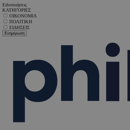
Ειδοποιήσεις
ΚΑΤΗΓΟΡΙΕΣ
ΟΙΚΟΝΟΜΙΑ
ΠΟΛΙΤΙΚΗ
ΕΙΔΗΣΕΙΣ