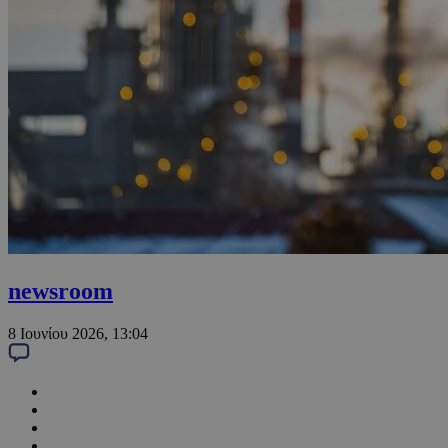
newsroom
8 Ιουνίου 2026, 13:04