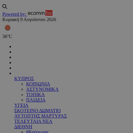
Powered by:
Κυριακή 9 Αυγούστου 2026
36
°
C
ΚΥΠΡΟΣ
ΚΟΙΝΩΝΙΑ
ΑΣΤΥΝΟΜΙΚΑ
ΤΟΠΙΚΑ
ΠΑΙΔΕΙΑ
ΥΓΕΙΑ
ΣΚΟΤΕΙΝΟ ΔΩΜΑΤΙΟ
ΑΥΤΟΠΤΗΣ ΜΑΡΤΥΡΑΣ
ΤΕΛΕΥΤΑΙΑ ΝΕΑ
ΔΙΕΘΝΗ
#Καύσωνας