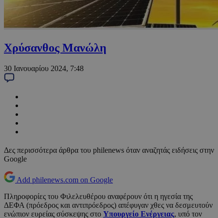
Χρύσανθος Μανώλη
30 Ιανουαρίου 2024, 7:48
Δες περισσότερα άρθρα του philenews όταν αναζητάς ειδήσεις στην
Google
Add philenews.com on Google
Πληροφορίες του Φιλελευθέρου αναφέρουν ότι η ηγεσία της
ΔΕΦΑ (πρόεδρος και αντιπρόεδρος) απέφυγαν χθες να δεσμευτούν
ενώπιον ευρείας σύσκεψης στο
Υπουργείο Ενέργειας
, υπό τον