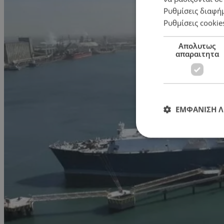
Ρυθμίσεις διαφή
Ρυθμίσεις cookie
Απολυτως
απαραιτητα
ΕΜΦΑΝΙΣΗ 