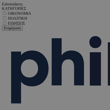
Ειδοποιήσεις
ΚΑΤΗΓΟΡΙΕΣ
ΟΙΚΟΝΟΜΙΑ
ΠΟΛΙΤΙΚΗ
ΕΙΔΗΣΕΙΣ