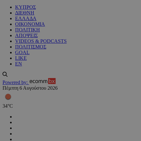
ΚΥΠΡΟΣ
ΔΙΕΘΝΗ
ΕΛΛΑΔΑ
ΟΙΚΟΝΟΜΙΑ
ΠΟΛΙΤΙΚΗ
ΑΠΟΨΕΙΣ
VIDEOS & PODCASTS
ΠΟΛΙΤΙΣΜΟΣ
GOAL
LIKE
EN
Powered by:
Πέμπτη 6 Αυγούστου 2026
34
°
C