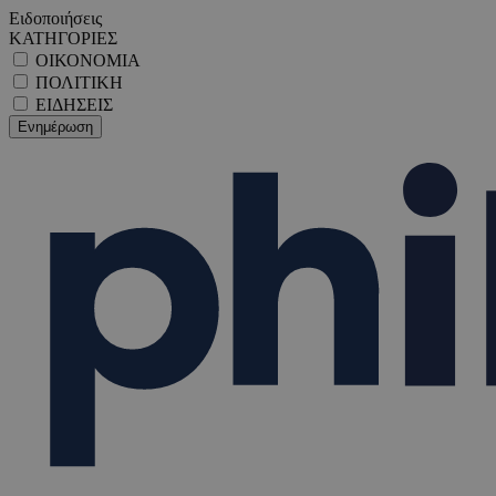
Ειδοποιήσεις
ΚΑΤΗΓΟΡΙΕΣ
ΟΙΚΟΝΟΜΙΑ
ΠΟΛΙΤΙΚΗ
ΕΙΔΗΣΕΙΣ