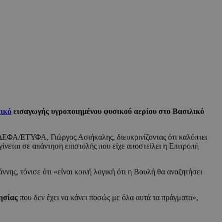
ικό
εισαγωγής υγροποιημένου φυσικού αερίου στο Βασιλικό
 ΔΕΦΑ/ΕΤΥΦΑ, Γιώργος Ασιήκαλης, διευκρινίζοντας ότι καλύπτει
γίνεται σε απάντηση επιστολής που είχε αποστείλει η Επιτροπή
ης, τόνισε ότι «είναι κοινή λογική ότι η Βουλή θα αναζητήσει
ησίας
που δεν έχει να κάνει ποσώς με όλα αυτά τα πράγματα»,