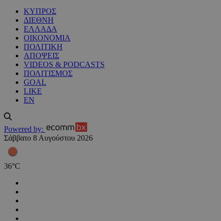
ΚΥΠΡΟΣ
ΔΙΕΘΝΗ
ΕΛΛΑΔΑ
ΟΙΚΟΝΟΜΙΑ
ΠΟΛΙΤΙΚΗ
ΑΠΟΨΕΙΣ
VIDEOS & PODCASTS
ΠΟΛΙΤΙΣΜΟΣ
GOAL
LIKE
EN
Powered by:
Σάββατο 8 Αυγούστου 2026
36
°
C