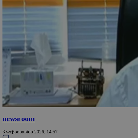
newsroom
3 Φεβρουαρίου 2026, 14:57