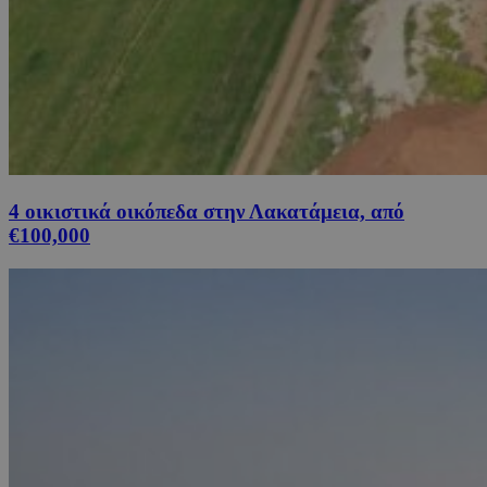
4 οικιστικά οικόπεδα στην Λακατάμεια, από
€100,000