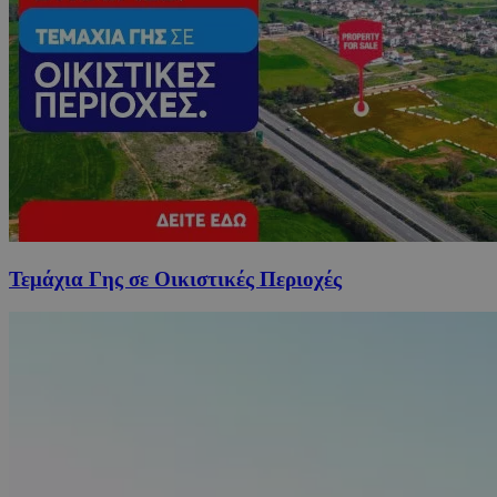
Τεμάχια Γης σε Οικιστικές Περιοχές