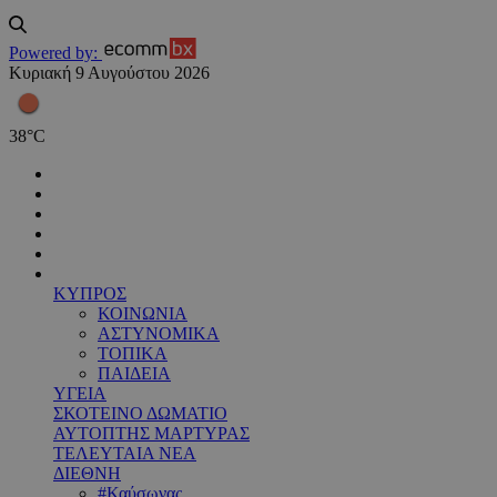
Powered by:
Κυριακή 9 Αυγούστου 2026
38
°
C
ΚΥΠΡΟΣ
ΚΟΙΝΩΝΙΑ
ΑΣΤΥΝΟΜΙΚΑ
ΤΟΠΙΚΑ
ΠΑΙΔΕΙΑ
ΥΓΕΙΑ
ΣΚΟΤΕΙΝΟ ΔΩΜΑΤΙΟ
ΑΥΤΟΠΤΗΣ ΜΑΡΤΥΡΑΣ
ΤΕΛΕΥΤΑΙΑ ΝΕΑ
ΔΙΕΘΝΗ
#Καύσωνας