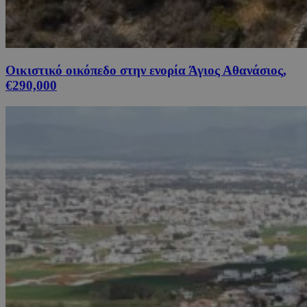
Οικιστικό οικόπεδο στην ενορία Άγιος Αθανάσιος,
€290,000