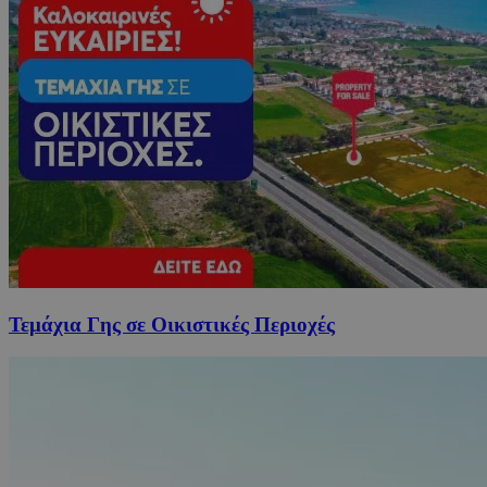
Τεμάχια Γης σε Οικιστικές Περιοχές