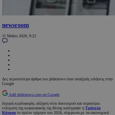
newsroom
11 Μαΐου 2026, 9:22
Δες περισσότερα άρθρα του philenews όταν αναζητάς ειδήσεις στην
Google
Add philenews.com on Google
Ισχυρή κερδοφορία, αύξηση νέου δανεισμού και περαιτέρω
ενίσχυση της κεφαλαιακής της θέσης κατέγραψε η
Τράπεζα
Κύπρου
το πρώτο τρίμηνο του 2026, σύμφωνα με τα οικονομικά