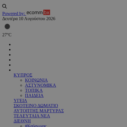
Powered by:
Δευτέρα 10 Αυγούστου 2026
27
°
C
ΚΥΠΡΟΣ
ΚΟΙΝΩΝΙΑ
ΑΣΤΥΝΟΜΙΚΑ
ΤΟΠΙΚΑ
ΠΑΙΔΕΙΑ
ΥΓΕΙΑ
ΣΚΟΤΕΙΝΟ ΔΩΜΑΤΙΟ
ΑΥΤΟΠΤΗΣ ΜΑΡΤΥΡΑΣ
ΤΕΛΕΥΤΑΙΑ ΝΕΑ
ΔΙΕΘΝΗ
#Καύσωνας