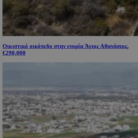
Οικιστικό οικόπεδο στην ενορία Άγιος Αθανάσιος,
€290,000