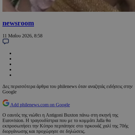
newsroom
11 Μαΐου 2026, 8:58
Δες περισσότερα άρθρα του philenews όταν αναζητάς ειδήσεις στην
Google
Add philenews.com on Google
Ο εαυτός της νιώθει η Antigoni Buxton πάνω στη σκηνή της
Eurovision. Η τραγουδίστρια που με το κομμάτι Jalla θα
εκπροσωπήσει την Κύπρο περπάτησε στο τιρκουάζ χαλί της 70ής
διοργάνωσης και προχώρησε σε δηλώσεις.