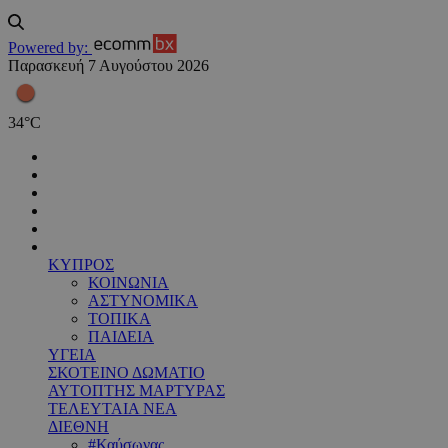
Powered by:
Παρασκευή 7 Αυγούστου 2026
34
°
C
ΚΥΠΡΟΣ
ΚΟΙΝΩΝΙΑ
ΑΣΤΥΝΟΜΙΚΑ
ΤΟΠΙΚΑ
ΠΑΙΔΕΙΑ
ΥΓΕΙΑ
ΣΚΟΤΕΙΝΟ ΔΩΜΑΤΙΟ
ΑΥΤΟΠΤΗΣ ΜΑΡΤΥΡΑΣ
ΤΕΛΕΥΤΑΙΑ ΝΕΑ
ΔΙΕΘΝΗ
#Καύσωνας