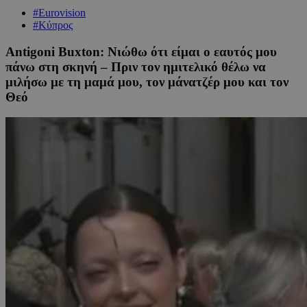
#Eurovision
#Κύπρος
Antigoni Buxton: Νιώθω ότι είμαι ο εαυτός μου
πάνω στη σκηνή – Πριν τον ημιτελικό θέλω να
μιλήσω με τη μαμά μου, τον μάνατζέρ μου και τον
Θεό