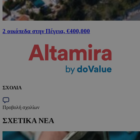
2 οικόπεδα στην Πέγεια, €400,000
ΣΧΟΛΙΑ
Προβολή σχολίων
ΣΧΕΤΙΚΑ ΝΕΑ