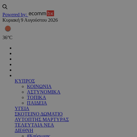
Powered by:
Κυριακή 9 Αυγούστου 2026
36
°
C
ΚΥΠΡΟΣ
ΚΟΙΝΩΝΙΑ
ΑΣΤΥΝΟΜΙΚΑ
ΤΟΠΙΚΑ
ΠΑΙΔΕΙΑ
ΥΓΕΙΑ
ΣΚΟΤΕΙΝΟ ΔΩΜΑΤΙΟ
ΑΥΤΟΠΤΗΣ ΜΑΡΤΥΡΑΣ
ΤΕΛΕΥΤΑΙΑ ΝΕΑ
ΔΙΕΘΝΗ
#Καύσωνας