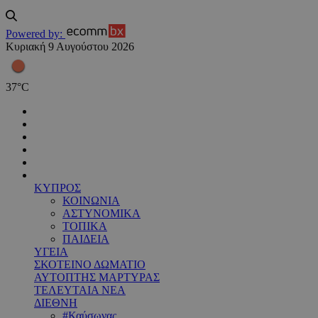
Powered by:
Κυριακή 9 Αυγούστου 2026
37
°
C
ΚΥΠΡΟΣ
ΚΟΙΝΩΝΙΑ
ΑΣΤΥΝΟΜΙΚΑ
ΤΟΠΙΚΑ
ΠΑΙΔΕΙΑ
ΥΓΕΙΑ
ΣΚΟΤΕΙΝΟ ΔΩΜΑΤΙΟ
ΑΥΤΟΠΤΗΣ ΜΑΡΤΥΡΑΣ
ΤΕΛΕΥΤΑΙΑ ΝΕΑ
ΔΙΕΘΝΗ
#Καύσωνας