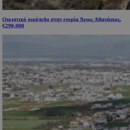
Οικιστικό οικόπεδο στην ενορία Άγιος Αθανάσιος,
€290,000