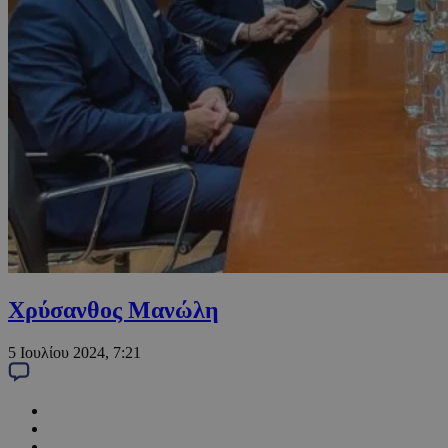
Χρύσανθος Μανώλη
5 Ιουλίου 2024, 7:21