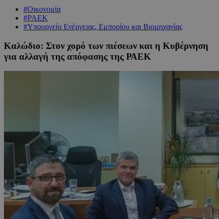
#Οικονομία
#ΡΑΕΚ
#Υπουργείο Ενέργειας, Εμπορίου και Βιομηχανίας
Καλώδιο: Στον χορό των πιέσεων και η Κυβέρνηση
για αλλαγή της απόφασης της ΡΑΕΚ