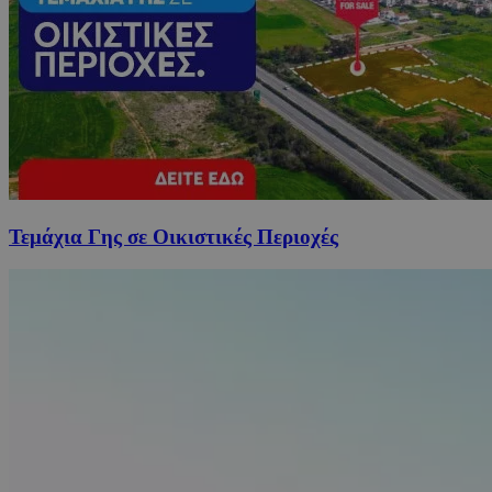
Τεμάχια Γης σε Οικιστικές Περιοχές