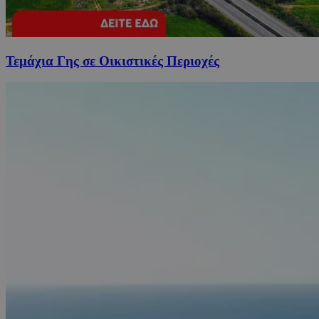
Τεμάχια Γης σε Οικιστικές Περιοχές