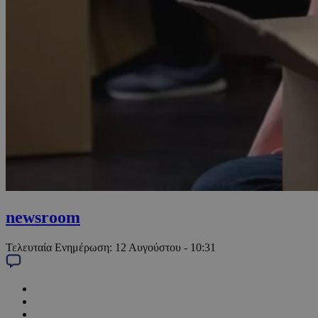
newsroom
Τελευταία Ενημέρωση:
12 Αυγούστου - 10:31