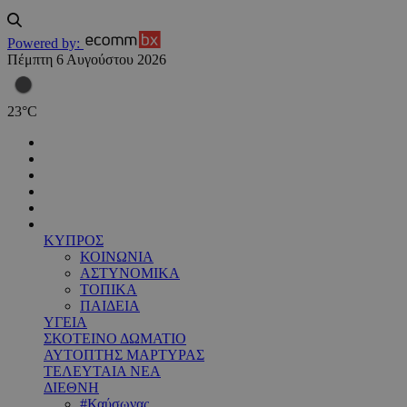
Powered by:
Πέμπτη 6 Αυγούστου 2026
23
°
C
ΚΥΠΡΟΣ
ΚΟΙΝΩΝΙΑ
ΑΣΤΥΝΟΜΙΚΑ
ΤΟΠΙΚΑ
ΠΑΙΔΕΙΑ
ΥΓΕΙΑ
ΣΚΟΤΕΙΝΟ ΔΩΜΑΤΙΟ
ΑΥΤΟΠΤΗΣ ΜΑΡΤΥΡΑΣ
ΤΕΛΕΥΤΑΙΑ ΝΕΑ
ΔΙΕΘΝΗ
#Καύσωνας