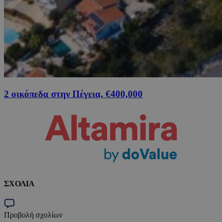
2 οικόπεδα στην Πέγεια, €400,000
ΣΧΟΛΙΑ
Προβολή σχολίων