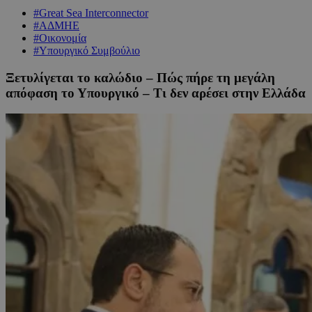
#Great Sea Interconnector
#ΑΔΜΗΕ
#Οικονομία
#Υπουργικό Συμβούλιο
Ξετυλίγεται το καλώδιο – Πώς πήρε τη μεγάλη
απόφαση το Υπουργικό – Τι δεν αρέσει στην Ελλάδα