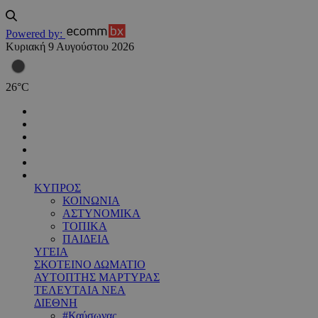
Powered by:
Κυριακή 9 Αυγούστου 2026
26
°
C
ΚΥΠΡΟΣ
ΚΟΙΝΩΝΙΑ
ΑΣΤΥΝΟΜΙΚΑ
ΤΟΠΙΚΑ
ΠΑΙΔΕΙΑ
ΥΓΕΙΑ
ΣΚΟΤΕΙΝΟ ΔΩΜΑΤΙΟ
ΑΥΤΟΠΤΗΣ ΜΑΡΤΥΡΑΣ
ΤΕΛΕΥΤΑΙΑ ΝΕΑ
ΔΙΕΘΝΗ
#Καύσωνας