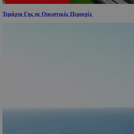
Τεμάχια Γης σε Οικιστικές Περιοχές