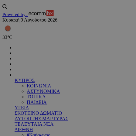
Powered by:
Κυριακή 9 Αυγούστου 2026
33
°
C
ΚΥΠΡΟΣ
ΚΟΙΝΩΝΙΑ
ΑΣΤΥΝΟΜΙΚΑ
ΤΟΠΙΚΑ
ΠΑΙΔΕΙΑ
ΥΓΕΙΑ
ΣΚΟΤΕΙΝΟ ΔΩΜΑΤΙΟ
ΑΥΤΟΠΤΗΣ ΜΑΡΤΥΡΑΣ
ΤΕΛΕΥΤΑΙΑ ΝΕΑ
ΔΙΕΘΝΗ
#Καύσωνας