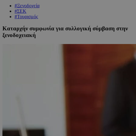
#Ξενοδοχεία
#ΣΕΚ
#Τουρισμός
Καταρχήν συμφωνία για συλλογική σύμβαση στην
ξενοδοχειακή