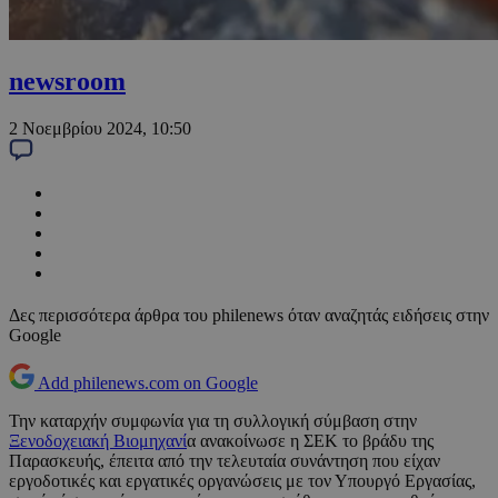
newsroom
2 Νοεμβρίου 2024, 10:50
Δες περισσότερα άρθρα του philenews όταν αναζητάς ειδήσεις στην
Google
Add philenews.com on Google
Την καταρχήν συμφωνία για τη συλλογική σύμβαση στην
Ξενοδοχειακή Βιομηχανί
α ανακοίνωσε η ΣΕΚ το βράδυ της
Παρασκευής, έπειτα από την τελευταία συνάντηση που είχαν
εργοδοτικές και εργατικές οργανώσεις με τον Υπουργό Εργασίας,