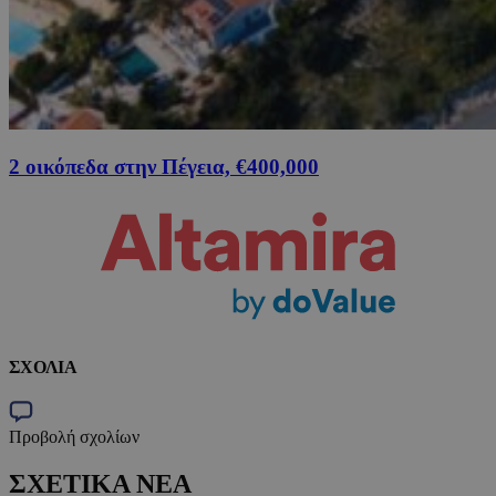
2 οικόπεδα στην Πέγεια, €400,000
ΣΧΟΛΙΑ
Προβολή σχολίων
ΣΧΕΤΙΚΑ ΝΕΑ