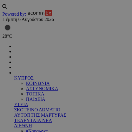
Powered by:
Πέμπτη 6 Αυγούστου 2026
28
°
C
ΚΥΠΡΟΣ
ΚΟΙΝΩΝΙΑ
ΑΣΤΥΝΟΜΙΚΑ
ΤΟΠΙΚΑ
ΠΑΙΔΕΙΑ
ΥΓΕΙΑ
ΣΚΟΤΕΙΝΟ ΔΩΜΑΤΙΟ
ΑΥΤΟΠΤΗΣ ΜΑΡΤΥΡΑΣ
ΤΕΛΕΥΤΑΙΑ ΝΕΑ
ΔΙΕΘΝΗ
#Καύσωνας