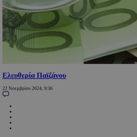
Ελευθερία Παϊζάνου
22 Νοεμβρίου 2024, 9:36