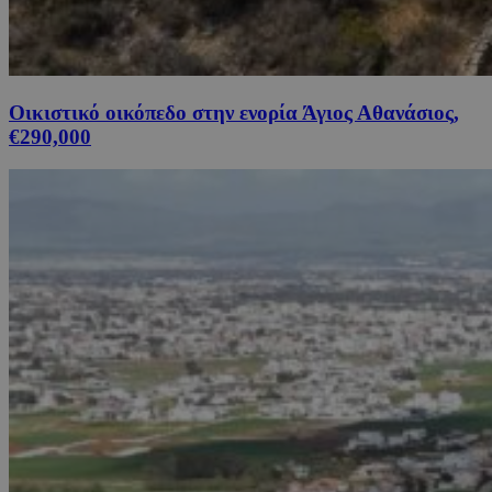
Οικιστικό οικόπεδο στην ενορία Άγιος Αθανάσιος,
€290,000