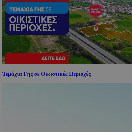
Τεμάχια Γης σε Οικιστικές Περιοχές