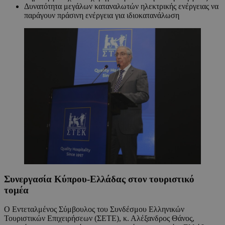
Δυνατότητα μεγάλων καταναλωτών ηλεκτρικής ενέργειας να
παράγουν πράσινη ενέργεια για ιδιοκατανάλωση
Συνεργασία Κύπρου-Ελλάδας στον τουριστικό
τομέα
Ο Εντεταλμένος Σύμβουλος του Συνδέσμου Ελληνικών
Τουριστικών Επιχειρήσεων (ΣΕΤΕ), κ. Αλέξανδρος Θάνος,