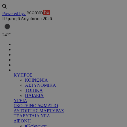
Powered by:
Πέμπτη 6 Αυγούστου 2026
24
°
C
ΚΥΠΡΟΣ
ΚΟΙΝΩΝΙΑ
ΑΣΤΥΝΟΜΙΚΑ
ΤΟΠΙΚΑ
ΠΑΙΔΕΙΑ
ΥΓΕΙΑ
ΣΚΟΤΕΙΝΟ ΔΩΜΑΤΙΟ
ΑΥΤΟΠΤΗΣ ΜΑΡΤΥΡΑΣ
ΤΕΛΕΥΤΑΙΑ ΝΕΑ
ΔΙΕΘΝΗ
#Καύσωνας