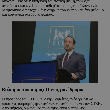
υπογράμμισε ότι η κυπριακή τουριστική βιομηχανία έχει
ανακάμψει και κινείται με σταθερότητα προς το μέλλον, ενώ
δεσμεύτηκε για στοχευμένη στήριξη του κλάδου σε ένα βιώσιμο
και κοινωνικά υπεύθυνο πλαίσιο.
Βιώσιμος τουρισμός: Ο νέος μονόδρομος
Ο πρόεδρος του ΣΤΕΚ, κ. Άκης Βαβλίτης, ανέφερε ότι «ο
ποιοτικός τουρισμός ήταν ανέκαθεν μονόδρομος για τον ΣΤΕΚ.
Από σήμερα, ο βιώσιμος τουρισμός είναι ο απόλυτος