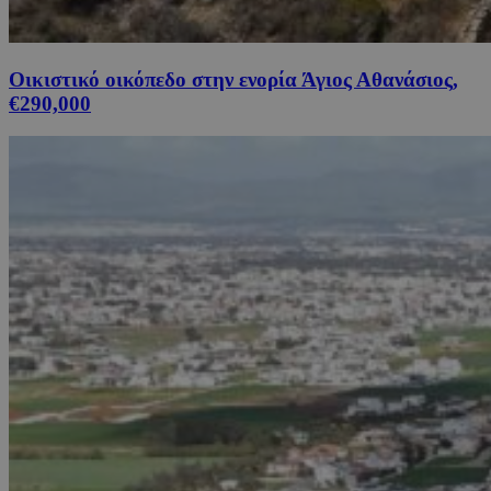
Οικιστικό οικόπεδο στην ενορία Άγιος Αθανάσιος,
€290,000