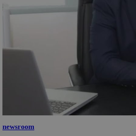
newsroom