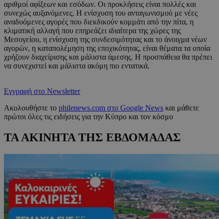
αριθμοί αφίξεων και εσόδων. Οι προκλήσεις είναι πολλές και
συνεχώς αυξανόμενες. Η ενίσχυση του ανταγωνισμού με νέες
αναδυόμενες αγορές που διεκδικούν κομμάτι από την πίτα, η
κλιματική αλλαγή που επηρεάζει ιδιαίτερα της χώρες της
Μεσογείου, η ενίσχυση της συνδεσιμότητας και το άνοιγμα νέων
αγορών, η καταπολέμηση της εποχικότητας, είναι θέματα τα οποία
χρήζουν διαχείρισης και μάλιστα άμεσης. Η προσπάθεια θα πρέπει
να συνεχιστεί και μάλιστα ακόμη πιο εντατικά.
Εγγραφή στο Newsletter
Ακολουθήστε το
philenews.com στο Google News
και μάθετε
πρώτοι όλες τις ειδήσεις για την Κύπρο και τον κόσμο
ΤΑ ΑΚΙΝΗΤΑ ΤΗΣ ΕΒΔΟΜΑΔΑΣ