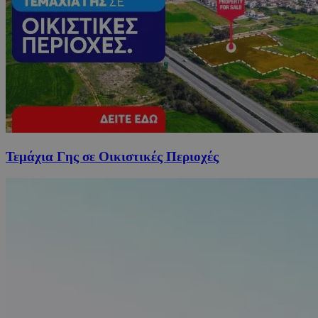
Τεμάχια Γης σε Οικιστικές Περιοχές