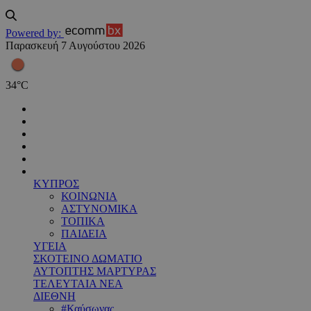
Powered by:
Παρασκευή 7 Αυγούστου 2026
34
°
C
ΚΥΠΡΟΣ
ΚΟΙΝΩΝΙΑ
ΑΣΤΥΝΟΜΙΚΑ
ΤΟΠΙΚΑ
ΠΑΙΔΕΙΑ
ΥΓΕΙΑ
ΣΚΟΤΕΙΝΟ ΔΩΜΑΤΙΟ
ΑΥΤΟΠΤΗΣ ΜΑΡΤΥΡΑΣ
ΤΕΛΕΥΤΑΙΑ ΝΕΑ
ΔΙΕΘΝΗ
#Καύσωνας