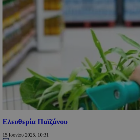
Ελευθερία Παϊζάνου
15 Ιουνίου 2025, 10:31