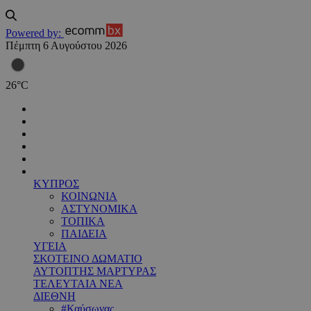
Powered by:
Πέμπτη 6 Αυγούστου 2026
26
°
C
ΚΥΠΡΟΣ
ΚΟΙΝΩΝΙΑ
ΑΣΤΥΝΟΜΙΚΑ
ΤΟΠΙΚΑ
ΠΑΙΔΕΙΑ
ΥΓΕΙΑ
ΣΚΟΤΕΙΝΟ ΔΩΜΑΤΙΟ
ΑΥΤΟΠΤΗΣ ΜΑΡΤΥΡΑΣ
ΤΕΛΕΥΤΑΙΑ ΝΕΑ
ΔΙΕΘΝΗ
#Καύσωνας