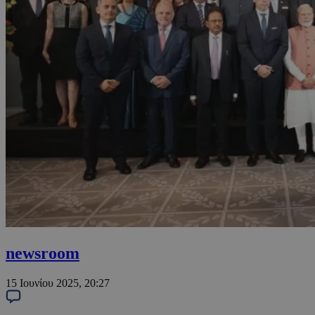
newsroom
15 Ιουνίου 2025, 20:27