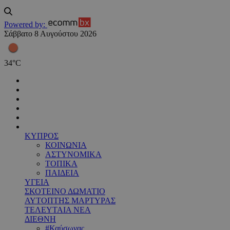
Powered by:
Σάββατο 8 Αυγούστου 2026
34
°
C
ΚΥΠΡΟΣ
ΚΟΙΝΩΝΙΑ
ΑΣΤΥΝΟΜΙΚΑ
ΤΟΠΙΚΑ
ΠΑΙΔΕΙΑ
ΥΓΕΙΑ
ΣΚΟΤΕΙΝΟ ΔΩΜΑΤΙΟ
ΑΥΤΟΠΤΗΣ ΜΑΡΤΥΡΑΣ
ΤΕΛΕΥΤΑΙΑ ΝΕΑ
ΔΙΕΘΝΗ
#Καύσωνας