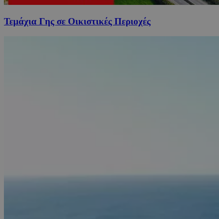
Τεμάχια Γης σε Οικιστικές Περιοχές