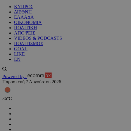
ΚΥΠΡΟΣ
ΔΙΕΘΝΗ
ΕΛΛΑΔΑ
ΟΙΚΟΝΟΜΙΑ
ΠΟΛΙΤΙΚΗ
ΑΠΟΨΕΙΣ
VIDEOS & PODCASTS
ΠΟΛΙΤΙΣΜΟΣ
GOAL
LIKE
EN
Powered by:
Παρασκευή 7 Αυγούστου 2026
36
°
C