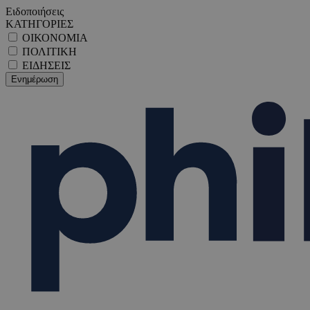
Ειδοποιήσεις
ΚΑΤΗΓΟΡΙΕΣ
ΟΙΚΟΝΟΜΙΑ
ΠΟΛΙΤΙΚΗ
ΕΙΔΗΣΕΙΣ