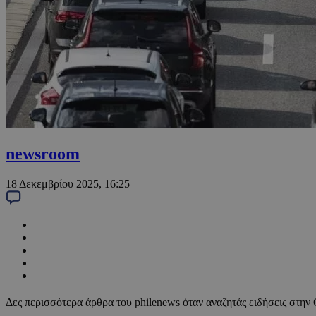
newsroom
18 Δεκεμβρίου 2025, 16:25
Δες περισσότερα άρθρα του philenews όταν αναζητάς ειδήσεις στην