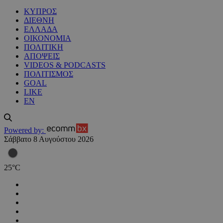
ΚΥΠΡΟΣ
ΔΙΕΘΝΗ
ΕΛΛΑΔΑ
ΟΙΚΟΝΟΜΙΑ
ΠΟΛΙΤΙΚΗ
ΑΠΟΨΕΙΣ
VIDEOS & PODCASTS
ΠΟΛΙΤΙΣΜΟΣ
GOAL
LIKE
EN
Powered by:
Σάββατο 8 Αυγούστου 2026
25
°
C