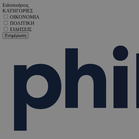
Ειδοποιήσεις
ΚΑΤΗΓΟΡΙΕΣ
ΟΙΚΟΝΟΜΙΑ
ΠΟΛΙΤΙΚΗ
ΕΙΔΗΣΕΙΣ