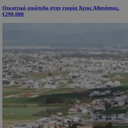
Οικιστικό οικόπεδο στην ενορία Άγιος Αθανάσιος,
€290,000