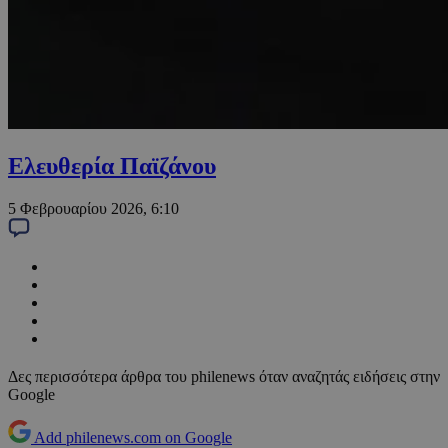
Ελευθερία Παϊζάνου
5 Φεβρουαρίου 2026, 6:10
Δες περισσότερα άρθρα του philenews όταν αναζητάς ειδήσεις στην
Google
Add philenews.com on Google