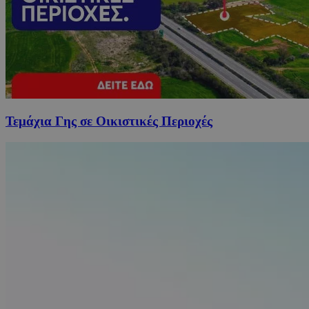
Τεμάχια Γης σε Οικιστικές Περιοχές