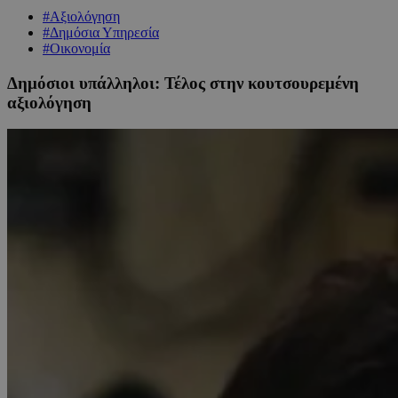
#Αξιολόγηση
#Δημόσια Υπηρεσία
#Οικονομία
Δημόσιοι υπάλληλοι: Τέλος στην κουτσουρεμένη
αξιολόγηση