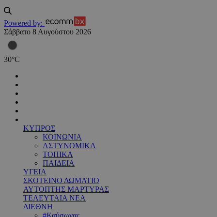
Powered by:
Σάββατο 8 Αυγούστου 2026
30
°
C
ΚΥΠΡΟΣ
ΚΟΙΝΩΝΙΑ
ΑΣΤΥΝΟΜΙΚΑ
ΤΟΠΙΚΑ
ΠΑΙΔΕΙΑ
ΥΓΕΙΑ
ΣΚΟΤΕΙΝΟ ΔΩΜΑΤΙΟ
ΑΥΤΟΠΤΗΣ ΜΑΡΤΥΡΑΣ
ΤΕΛΕΥΤΑΙΑ ΝΕΑ
ΔΙΕΘΝΗ
#Καύσωνας