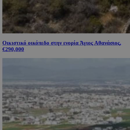
Οικιστικό οικόπεδο στην ενορία Άγιος Αθανάσιος,
€290,000