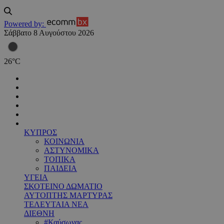
Powered by:
Σάββατο 8 Αυγούστου 2026
26
°
C
ΚΥΠΡΟΣ
ΚΟΙΝΩΝΙΑ
ΑΣΤΥΝΟΜΙΚΑ
ΤΟΠΙΚΑ
ΠΑΙΔΕΙΑ
ΥΓΕΙΑ
ΣΚΟΤΕΙΝΟ ΔΩΜΑΤΙΟ
ΑΥΤΟΠΤΗΣ ΜΑΡΤΥΡΑΣ
ΤΕΛΕΥΤΑΙΑ ΝΕΑ
ΔΙΕΘΝΗ
#Καύσωνας