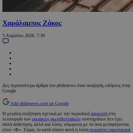
Χαράλαμπος Ζάκος
5 Απριλίου 2026, 7:39
Δες περισσότερα άρθρα του philenews όταν αναζητάς ειδήσεις στην
Google
Add philenews.com on Google
Η μεγάλη συζήτηση σχετικά με την περιοδική
αποκοπή
στη
λειτουργία των
οικιακών φωτοβολταϊκών
συστημάτων δεν έχει
απλά απάντηση, αλλά και λύση, σύμφωνα με τα όσα μεταφέρονται
στον «Φ». Τώρα, το κατά πόσον αυτή η λύση
συμφέρει οικονομικά