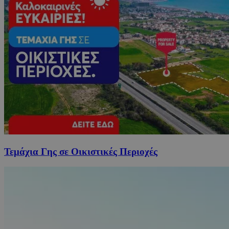
Τεμάχια Γης σε Οικιστικές Περιοχές