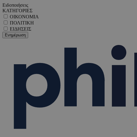
Ειδοποιήσεις
ΚΑΤΗΓΟΡΙΕΣ
ΟΙΚΟΝΟΜΙΑ
ΠΟΛΙΤΙΚΗ
ΕΙΔΗΣΕΙΣ