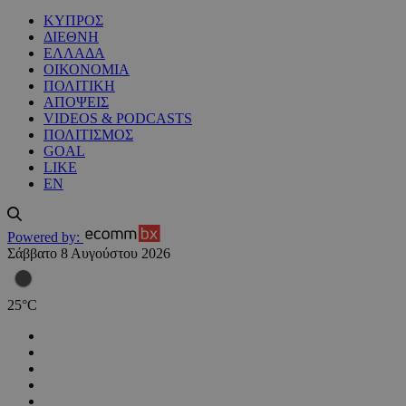
ΚΥΠΡΟΣ
ΔΙΕΘΝΗ
ΕΛΛΑΔΑ
ΟΙΚΟΝΟΜΙΑ
ΠΟΛΙΤΙΚΗ
ΑΠΟΨΕΙΣ
VIDEOS & PODCASTS
ΠΟΛΙΤΙΣΜΟΣ
GOAL
LIKE
EN
Powered by:
Σάββατο 8 Αυγούστου 2026
25
°
C