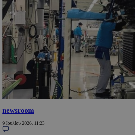
newsroom
9 Ιουλίου 2026, 11:23