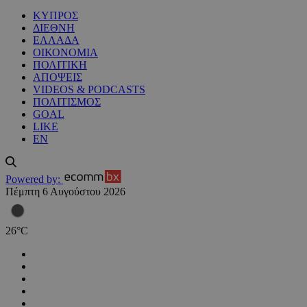
ΚΥΠΡΟΣ
ΔΙΕΘΝΗ
ΕΛΛΑΔΑ
ΟΙΚΟΝΟΜΙΑ
ΠΟΛΙΤΙΚΗ
ΑΠΟΨΕΙΣ
VIDEOS & PODCASTS
ΠΟΛΙΤΙΣΜΟΣ
GOAL
LIKE
EN
Powered by:
Πέμπτη 6 Αυγούστου 2026
26
°
C