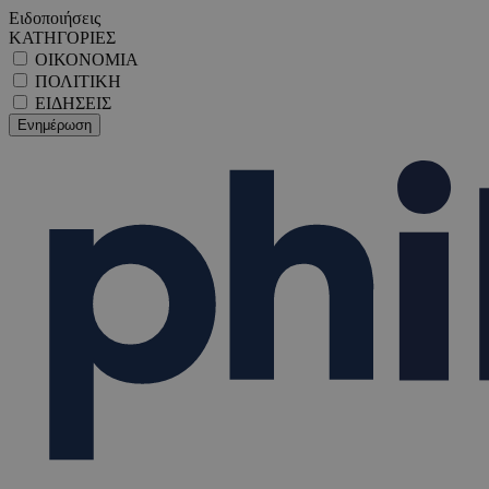
Ειδοποιήσεις
ΚΑΤΗΓΟΡΙΕΣ
ΟΙΚΟΝΟΜΙΑ
ΠΟΛΙΤΙΚΗ
ΕΙΔΗΣΕΙΣ