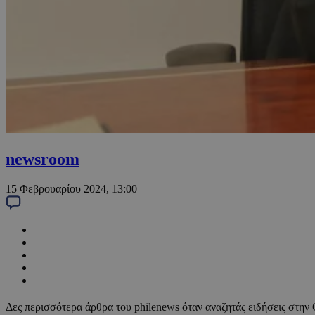
newsroom
15 Φεβρουαρίου 2024, 13:00
Δες περισσότερα άρθρα του philenews όταν αναζητάς ειδήσεις στην