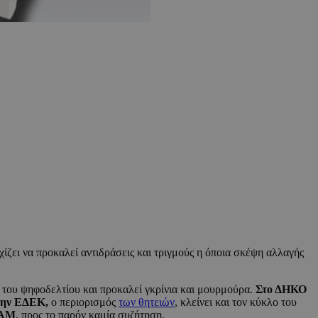
ζει να προκαλεί αντιδράσεις και τριγμούς η όποια σκέψη αλλαγής
ις του ψηφοδελτίου και προκαλεί γκρίνια και μουρμούρα.
Στο ΔΗΚΟ
την ΕΔΕΚ,
ο περιορισμός
των θητειών
, κλείνει και τον κύκλο του
ΛΑΜ
, προς το παρόν καμία συζήτηση.