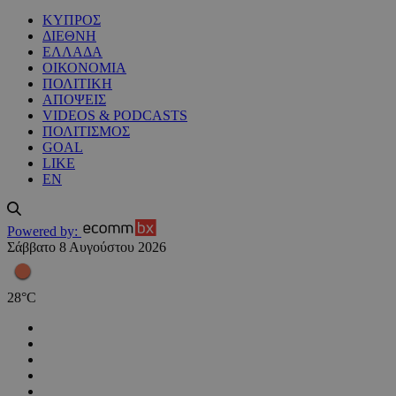
ΚΥΠΡΟΣ
ΔΙΕΘΝΗ
ΕΛΛΑΔΑ
ΟΙΚΟΝΟΜΙΑ
ΠΟΛΙΤΙΚΗ
ΑΠΟΨΕΙΣ
VIDEOS & PODCASTS
ΠΟΛΙΤΙΣΜΟΣ
GOAL
LIKE
EN
Powered by:
Σάββατο 8 Αυγούστου 2026
28
°
C