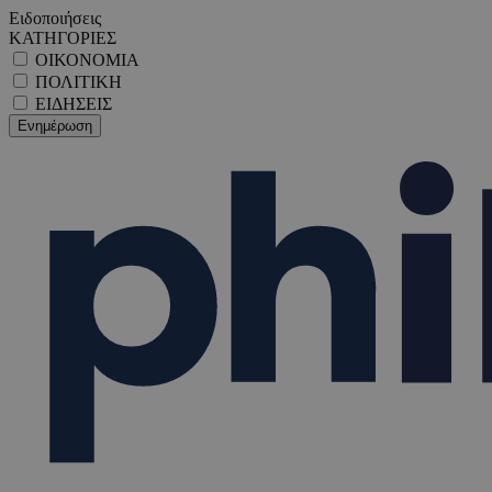
Ειδοποιήσεις
ΚΑΤΗΓΟΡΙΕΣ
ΟΙΚΟΝΟΜΙΑ
ΠΟΛΙΤΙΚΗ
ΕΙΔΗΣΕΙΣ