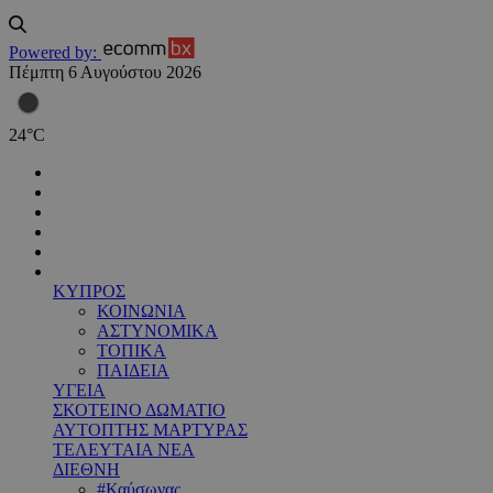
Powered by:
Πέμπτη 6 Αυγούστου 2026
24
°
C
ΚΥΠΡΟΣ
ΚΟΙΝΩΝΙΑ
ΑΣΤΥΝΟΜΙΚΑ
ΤΟΠΙΚΑ
ΠΑΙΔΕΙΑ
ΥΓΕΙΑ
ΣΚΟΤΕΙΝΟ ΔΩΜΑΤΙΟ
ΑΥΤΟΠΤΗΣ ΜΑΡΤΥΡΑΣ
ΤΕΛΕΥΤΑΙΑ ΝΕΑ
ΔΙΕΘΝΗ
#Καύσωνας