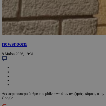
newsroom
8 Μαΐου 2026, 19:31
Δες περισσότερα άρθρα του philenews όταν αναζητάς ειδήσεις στην
Google