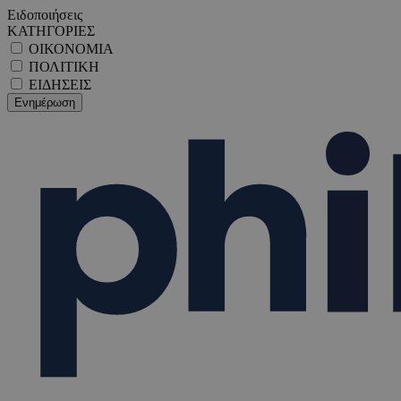
Ειδοποιήσεις
ΚΑΤΗΓΟΡΙΕΣ
ΟΙΚΟΝΟΜΙΑ
ΠΟΛΙΤΙΚΗ
ΕΙΔΗΣΕΙΣ