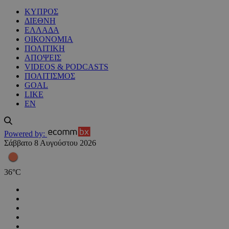
ΚΥΠΡΟΣ
ΔΙΕΘΝΗ
ΕΛΛΑΔΑ
ΟΙΚΟΝΟΜΙΑ
ΠΟΛΙΤΙΚΗ
ΑΠΟΨΕΙΣ
VIDEOS & PODCASTS
ΠΟΛΙΤΙΣΜΟΣ
GOAL
LIKE
EN
Powered by:
Σάββατο 8 Αυγούστου 2026
36
°
C