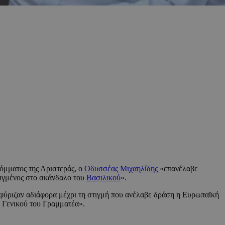
μματος της Αριστεράς, ο
Οδυσσέας Μιχαηλίδης
«επανέλαβε
μιγμένος στο σκάνδαλο του
Βασιλικού
».
σφύριζαν αδιάφορα μέχρι τη στιγμή που ανέλαβε δράση η Ευρωπαϊκή
υ Γενικού του Γραμματέα».