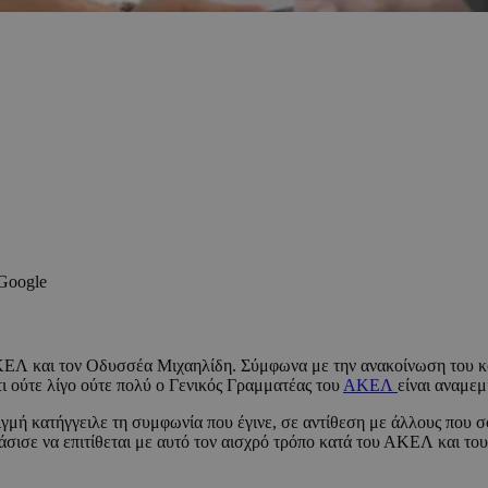
 Google
ΚΕΛ και τον Οδυσσέα Μιχαηλίδη. Σύμφωνα με την ανακοίνωση του κό
τι ούτε λίγο ούτε πολύ ο Γενικός Γραμματέας του
ΑΚΕΛ
είναι αναμε
γμή κατήγγειλε τη συμφωνία που έγινε, σε αντίθεση με άλλους που 
άσισε να επιτίθεται με αυτό τον αισχρό τρόπο κατά του ΑΚΕΛ και το