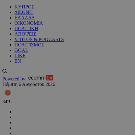
ΚΥΠΡΟΣ
ΔΙΕΘΝΗ
ΕΛΛΑΔΑ
ΟΙΚΟΝΟΜΙΑ
ΠΟΛΙΤΙΚΗ
ΑΠΟΨΕΙΣ
VIDEOS & PODCASTS
ΠΟΛΙΤΙΣΜΟΣ
GOAL
LIKE
EN
Powered by:
Πέμπτη 6 Αυγούστου 2026
34
°
C