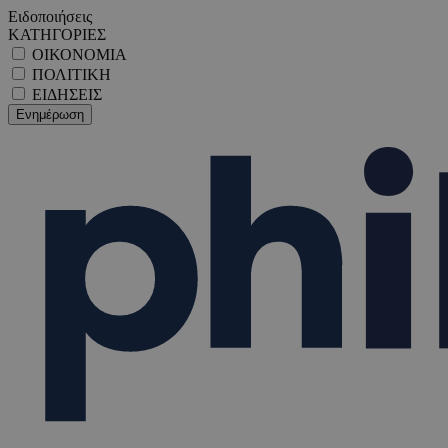
Ειδοποιήσεις
ΚΑΤΗΓΟΡΙΕΣ
ΟΙΚΟΝΟΜΙΑ
ΠΟΛΙΤΙΚΗ
ΕΙΔΗΣΕΙΣ