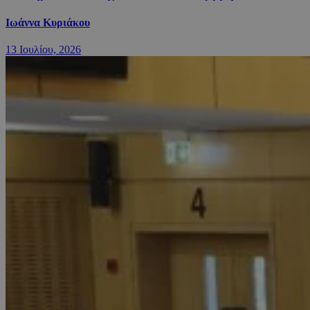
Ιωάννα Κυριάκου
13 Ιουλίου, 2026