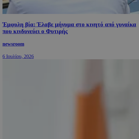
Έμφυλη βία: Έλαβε μήνυμα στο κινητό από γυναίκα
που κινδυνεύει ο Φυτιρής
newsroom
6 Ιουλίου, 2026