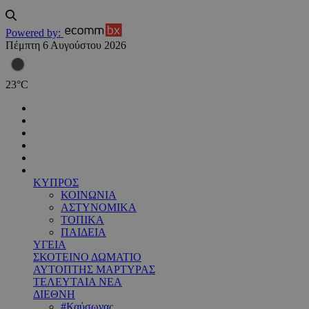
Powered by:
Πέμπτη 6 Αυγούστου 2026
23
°
C
ΚΥΠΡΟΣ
ΚΟΙΝΩΝΙΑ
ΑΣΤΥΝΟΜΙΚΑ
ΤΟΠΙΚΑ
ΠΑΙΔΕΙΑ
ΥΓΕΙΑ
ΣΚΟΤΕΙΝΟ ΔΩΜΑΤΙΟ
ΑΥΤΟΠΤΗΣ ΜΑΡΤΥΡΑΣ
ΤΕΛΕΥΤΑΙΑ ΝΕΑ
ΔΙΕΘΝΗ
#Καύσωνας