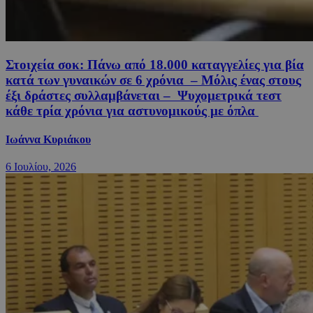
Στοιχεία σοκ: Πάνω από 18.000 καταγγελίες για βία
κατά των γυναικών σε 6 χρόνια – Μόλις ένας στους
έξι δράστες συλλαμβάνεται – Ψυχομετρικά τεστ
κάθε τρία χρόνια για αστυνομικούς με όπλα
Ιωάννα Κυριάκου
6 Ιουλίου, 2026