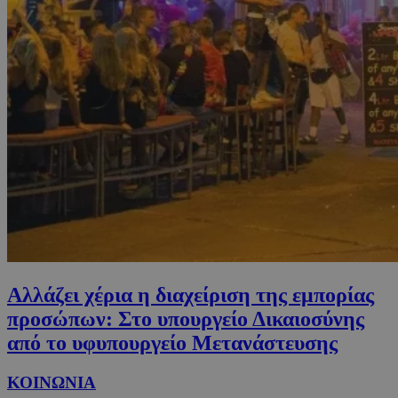
Αλλάζει χέρια η διαχείριση της εμπορίας
προσώπων: Στο υπουργείο Δικαιοσύνης
από το υφυπουργείο Μετανάστευσης
ΚΟΙΝΩΝΙΑ