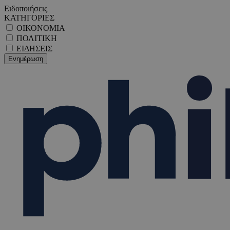
Ειδοποιήσεις
ΚΑΤΗΓΟΡΙΕΣ
ΟΙΚΟΝΟΜΙΑ
ΠΟΛΙΤΙΚΗ
ΕΙΔΗΣΕΙΣ