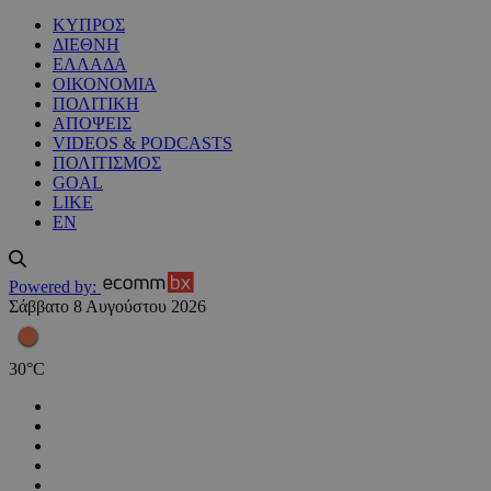
ΚΥΠΡΟΣ
ΔΙΕΘΝΗ
ΕΛΛΑΔΑ
ΟΙΚΟΝΟΜΙΑ
ΠΟΛΙΤΙΚΗ
ΑΠΟΨΕΙΣ
VIDEOS & PODCASTS
ΠΟΛΙΤΙΣΜΟΣ
GOAL
LIKE
EN
Powered by:
Σάββατο 8 Αυγούστου 2026
30
°
C