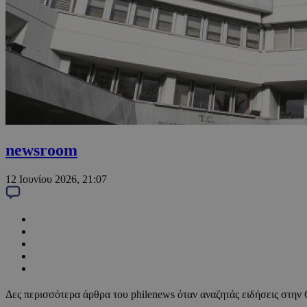
newsroom
12 Ιουνίου 2026, 21:07
Δες περισσότερα άρθρα του philenews όταν αναζητάς ειδήσεις στην