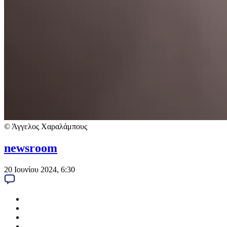
© Άγγελος Χαραλάμπους
newsroom
20 Ιουνίου 2024, 6:30