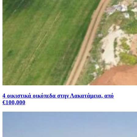
4 οικιστικά οικόπεδα στην Λακατάμεια, από
€100,000