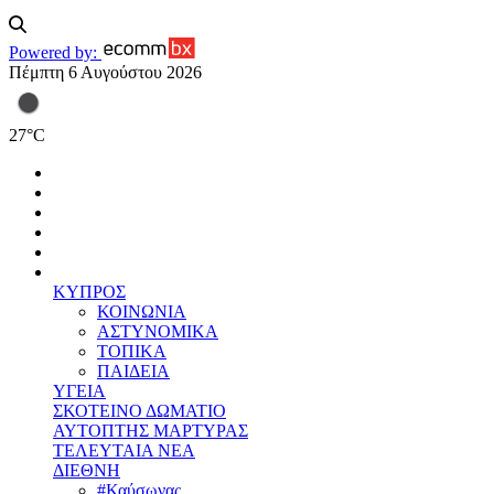
Powered by:
Πέμπτη 6 Αυγούστου 2026
27
°
C
ΚΥΠΡΟΣ
ΚΟΙΝΩΝΙΑ
ΑΣΤΥΝΟΜΙΚΑ
ΤΟΠΙΚΑ
ΠΑΙΔΕΙΑ
ΥΓΕΙΑ
ΣΚΟΤΕΙΝΟ ΔΩΜΑΤΙΟ
ΑΥΤΟΠΤΗΣ ΜΑΡΤΥΡΑΣ
ΤΕΛΕΥΤΑΙΑ ΝΕΑ
ΔΙΕΘΝΗ
#Καύσωνας