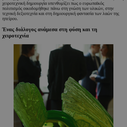
χειροτεχνική δημιουργία υπενθυμίζει πως ο ευρωπαϊκός
πολιτισμός οικοδομήθηκε πάνω στη γνώση των υλικών, στην
τεχνική δεξιοτεχνία και στη δημιουργική φαντασία των λαών της
ηπείρου.
Ένας διάλογος ανάμεσα στη φύση και τη
χειροτεχνία