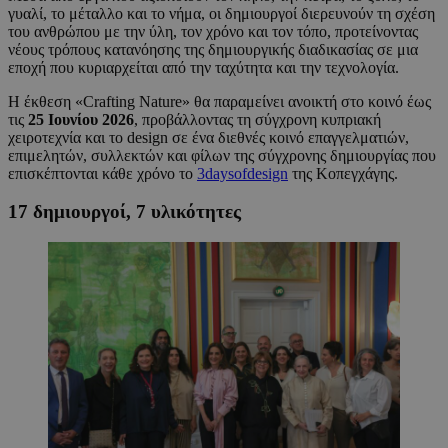
γυαλί, το μέταλλο και το νήμα, οι δημιουργοί διερευνούν τη σχέση
του ανθρώπου με την ύλη, τον χρόνο και τον τόπο, προτείνοντας
νέους τρόπους κατανόησης της δημιουργικής διαδικασίας σε μια
εποχή που κυριαρχείται από την ταχύτητα και την τεχνολογία.
Η έκθεση «Crafting Nature» θα παραμείνει ανοικτή στο κοινό έως
τις
25 Ιουνίου 2026
, προβάλλοντας τη σύγχρονη κυπριακή
χειροτεχνία και το design σε ένα διεθνές κοινό επαγγελματιών,
επιμελητών, συλλεκτών και φίλων της σύγχρονης δημιουργίας που
επισκέπτονται κάθε χρόνο το
3daysofdesign
της Κοπεγχάγης.
17 δημιουργοί, 7 υλικότητες