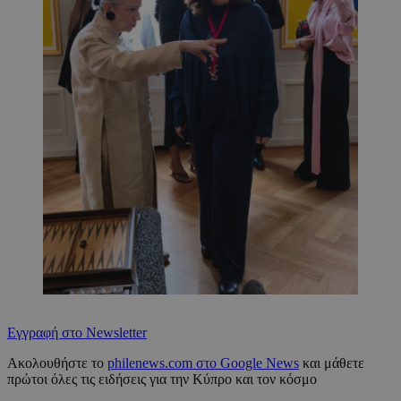
Εγγραφή στο Newsletter
Ακολουθήστε το
philenews.com στο Google News
και μάθετε
πρώτοι όλες τις ειδήσεις για την Κύπρο και τον κόσμο