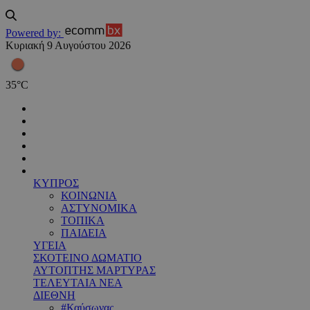
Powered by:
Κυριακή 9 Αυγούστου 2026
35
°
C
ΚΥΠΡΟΣ
ΚΟΙΝΩΝΙΑ
ΑΣΤΥΝΟΜΙΚΑ
ΤΟΠΙΚΑ
ΠΑΙΔΕΙΑ
ΥΓΕΙΑ
ΣΚΟΤΕΙΝΟ ΔΩΜΑΤΙΟ
ΑΥΤΟΠΤΗΣ ΜΑΡΤΥΡΑΣ
ΤΕΛΕΥΤΑΙΑ ΝΕΑ
ΔΙΕΘΝΗ
#Καύσωνας