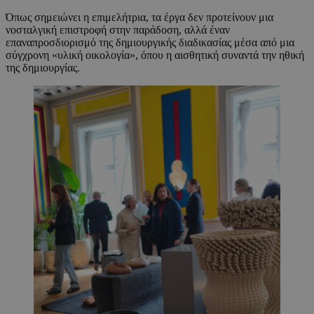
Όπως σημειώνει η επιμελήτρια, τα έργα δεν προτείνουν μια
νοσταλγική επιστροφή στην παράδοση, αλλά έναν
επαναπροσδιορισμό της δημιουργικής διαδικασίας μέσα από μια
σύγχρονη «υλική οικολογία», όπου η αισθητική συναντά την ηθική
της δημιουργίας.