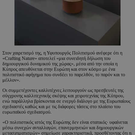
Στον χαιρετισμό της, η Υφυπουργός Πολιτισμού ανέφερε ότι η
«Crafting Nature» αποτελεί «μια συνειδητή δήλωση του
δημιουργικού δυναμικού της χώρας», μέσα από την οποία η
Κύπρος απευθύνεται στην Ευρώπη και στον κόσμο με ένα
πολιτιστικό αφήγημα που συνδέει το παρελθόν, το παρόν και το
μέλλον».
Οι συμμετέχοντες καλλιτέχνες λειτουργούν ως πρεσβευτές της
σύγχρονης καλλιτεχνικής σκέψης και χειροτεχνίας της Κύπρου,
ενώ παράλληλα βρίσκονται σε ενεργό διάλογο με της Ευρωπαίους
σχεδιαστές καθώς και με τις διάφορες τάσεις στο πλαίσιο του
ευρωπαϊκού σχεδιασμού.
«Ο πολιτιστικός ιστός της Ευρώπης δεν είναι στατικός· υφαίνεται
μέσω συνεχών ανταλλαγών, επανερμηνειών και δημιουργικών
μετασχηματισμών» σημείωσε χαρακτηριστικά, προσθέτοντας ότι η