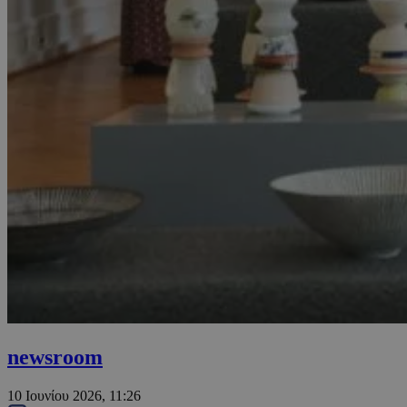
newsroom
10 Ιουνίου 2026, 11:26