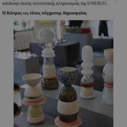
κατάλογο άυλης πολιτιστικής κληρονομιάς της UNESCO.
Η Κύπρος ως τόπος σύγχρονης δημιουργίας