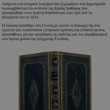
Ανάμεσα στα ιστορικά τεκμήρια που ξεχωρίζουν στη δημοπρασία
περιλαμβάνεται ένα αντίτυπο της Καινής Διαθήκης που
προσφέρθηκε στον Ιωάννη Καποδίστρια λίγο πριν από τη
δολοφονία του το 1831.
Η έκδοση τυπώθηκε στη Γενεύη με σκοπό τη διανομή της στα
σχολεία του νεοσύστατου ελληνικού κράτους και εντάσσεται στις
προσπάθειες για την προώθηση της παιδείας και του αλφαβητισμού
στα πρώτα χρόνια της σύγχρονης Ελλάδας.