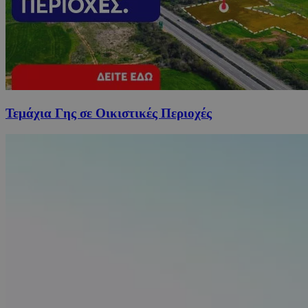
Τεμάχια Γης σε Οικιστικές Περιοχές