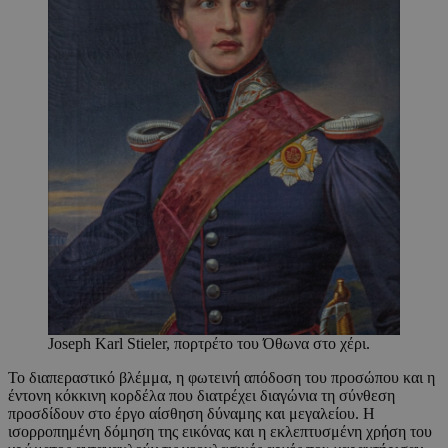
Joseph Karl Stieler, πορτρέτο του Όθωνα στο χέρι.
Το διαπεραστικό βλέμμα, η φωτεινή απόδοση του προσώπου και η
έντονη κόκκινη κορδέλα που διατρέχει διαγώνια τη σύνθεση
προσδίδουν στο έργο αίσθηση δύναμης και μεγαλείου. Η
ισορροπημένη δόμηση της εικόνας και η εκλεπτυσμένη χρήση του