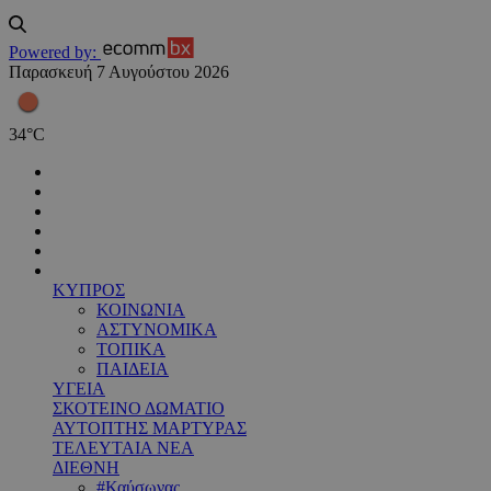
Powered by:
Παρασκευή 7 Αυγούστου 2026
34
°
C
ΚΥΠΡΟΣ
ΚΟΙΝΩΝΙΑ
ΑΣΤΥΝΟΜΙΚΑ
ΤΟΠΙΚΑ
ΠΑΙΔΕΙΑ
ΥΓΕΙΑ
ΣΚΟΤΕΙΝΟ ΔΩΜΑΤΙΟ
ΑΥΤΟΠΤΗΣ ΜΑΡΤΥΡΑΣ
ΤΕΛΕΥΤΑΙΑ ΝΕΑ
ΔΙΕΘΝΗ
#Καύσωνας