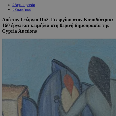
#Δημοπρασία
#Εικαστικά
Από τον Γεώργιο Πολ. Γεωργίου στον Καποδίστρια:
160 έργα και κειμήλια στη θερινή δημοπρασία της
Cypria Auctions