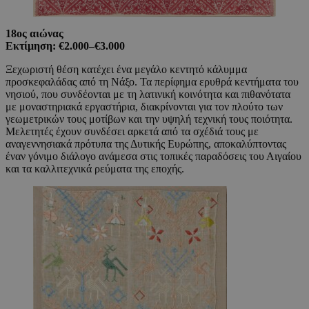
18ος αιώνας
Εκτίμηση: €2.000–€3.000
Ξεχωριστή θέση κατέχει ένα μεγάλο κεντητό κάλυμμα
προσκεφαλάδας από τη Νάξο. Τα περίφημα ερυθρά κεντήματα του
νησιού, που συνδέονται με τη λατινική κοινότητα και πιθανότατα
με μοναστηριακά εργαστήρια, διακρίνονται για τον πλούτο των
γεωμετρικών τους μοτίβων και την υψηλή τεχνική τους ποιότητα.
Μελετητές έχουν συνδέσει αρκετά από τα σχέδιά τους με
αναγεννησιακά πρότυπα της Δυτικής Ευρώπης, αποκαλύπτοντας
έναν γόνιμο διάλογο ανάμεσα στις τοπικές παραδόσεις του Αιγαίου
και τα καλλιτεχνικά ρεύματα της εποχής.