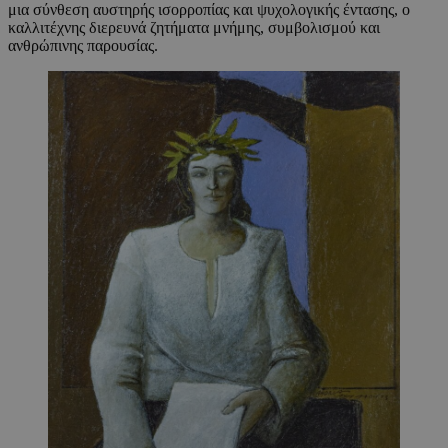
μια σύνθεση αυστηρής ισορροπίας και ψυχολογικής έντασης, ο
καλλιτέχνης διερευνά ζητήματα μνήμης, συμβολισμού και
ανθρώπινης παρουσίας.