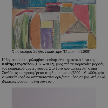
Χριστόφορος Σάββα,
Landscape
(€1.200 – €1.800)
Η δημοπρασία περιλαμβάνει επίσης ένα σημαντικό έργο της
Καίτης Στεφανίδου (1925–2012)
, μιας από τις κορυφαίες μορφές
του κυπριακού μοντερνισμού. Στο έργο που ανήκει στη σειρά
Συνθέσεις και προσφέρεται στη δημοπρασία (€800 – €1.400), τρία
γυναικεία κεφάλια αναπτύσσονται οριζόντια μέσα σε μια λιτή αλλά
ιδιαίτερα ισορροπημένη σύνθεση.