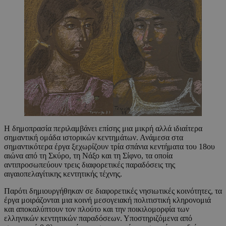
Η δημοπρασία περιλαμβάνει επίσης μια μικρή αλλά ιδιαίτερα
σημαντική ομάδα ιστορικών κεντημάτων. Ανάμεσα στα
σημαντικότερα έργα ξεχωρίζουν τρία σπάνια κεντήματα του 18ου
αιώνα από τη Σκύρο, τη Νάξο και τη Σίφνο, τα οποία
αντιπροσωπεύουν τρεις διαφορετικές παραδόσεις της
αιγαιοπελαγίτικης κεντητικής τέχνης.
Παρότι δημιουργήθηκαν σε διαφορετικές νησιωτικές κοινότητες, τα
έργα μοιράζονται μια κοινή μεσογειακή πολιτιστική κληρονομιά
και αποκαλύπτουν τον πλούτο και την ποικιλομορφία των
ελληνικών κεντητικών παραδόσεων. Υποστηριζόμενα από