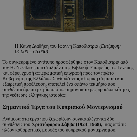
Η Καινή Διαθήκη του Ιωάννη Καποδίστρια
(Εκτίμηση:
€4.000 – €6.000)
Το συγκεκριμένο αντίτυπο προσφέρθηκε στον Καποδίστρια από
τον H. N. Glaser, απεσταλμένο της Βιβλικής Εταιρείας της Γενεύης,
και φέρει χρυσή αφιερωματική επιγραφή προς τον πρώτο
Κυβερνήτη της Ελλάδας. Συνδυάζοντας ιστορική σημασία και
εξαιρετική προέλευση, αποτελεί ένα σπάνιο τεκμήριο που
συνδέεται άμεσα με μία από τις σημαντικότερες προσωπικότητες
της νεότερης ελληνικής ιστορίας.
Σημαντικά Έργα του Κυπριακού Μοντερνισμού
Ανάμεσα στα έργα που ξεχωρίζουν συγκαταλέγονται δύο
συνθέσεις του
Χριστόφορου Σάββα (1924–1968)
, μιας από τις
πλέον καθοριστικές μορφές του κυπριακού μοντερνισμού.