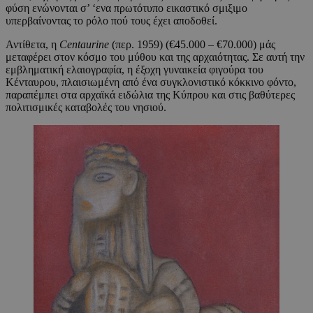
φύση ενώνονται σ’ ‘ενα πρωτότυπο εικαστικό σμιξιμο
υπερβαίνοντας το ρόλο πού τους έχει αποδοθεί.
Αντίθετα, η
Centaurine
(περ. 1959) (€45.000 – €70.000) μάς
μεταφέρει στον κόσμο του μύθου και της αρχαιότητας. Σε αυτή την
εμβληματική ελαιογραφία, η έξοχη γυναικεία φιγούρα του
Κένταυρου, πλαισιωμένη από ένα συγκλονιστικό κόκκινο φόντο,
παραπέμπει στα αρχαϊκά ειδώλια της Κύπρου και στις βαθύτερες
πολιτισμικές καταβολές του νησιού.