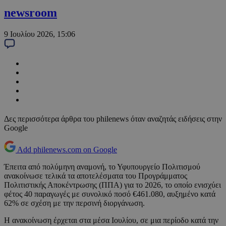
newsroom
9 Ιουλίου 2026, 15:06
Δες περισσότερα άρθρα του philenews όταν αναζητάς ειδήσεις στην
Google
Add philenews.com on Google
Έπειτα από πολύμηνη αναμονή, το Υφυπουργείο Πολιτισμού
ανακοίνωσε τελικά τα αποτελέσματα του Προγράμματος
Πολιτιστικής Αποκέντρωσης (ΠΠΑ) για το 2026, το οποίο ενισχύει
φέτος 40 παραγωγές με συνολικό ποσό €461.080, αυξημένο κατά
62% σε σχέση με την περσινή διοργάνωση.
Η ανακοίνωση έρχεται στα μέσα Ιουλίου, σε μια περίοδο κατά την