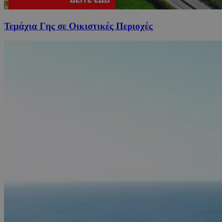
Τεμάχια Γης σε Οικιστικές Περιοχές