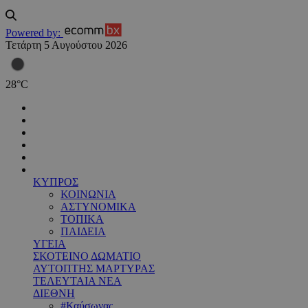
Powered by:
Τετάρτη 5 Αυγούστου 2026
28
°
C
ΚΥΠΡΟΣ
ΚΟΙΝΩΝΙΑ
ΑΣΤΥΝΟΜΙΚΑ
ΤΟΠΙΚΑ
ΠΑΙΔΕΙΑ
ΥΓΕΙΑ
ΣΚΟΤΕΙΝΟ ΔΩΜΑΤΙΟ
ΑΥΤΟΠΤΗΣ ΜΑΡΤΥΡΑΣ
ΤΕΛΕΥΤΑΙΑ ΝΕΑ
ΔΙΕΘΝΗ
#Καύσωνας