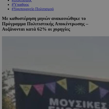
#Πολιτισμός
#Ύπαιθρος
#Υφυπουργείο Πολιτισμού
Με καθυστέρηση μηνών ανακοινώθηκε το
Πρόγραμμα Πολιτιστικής Αποκέντρωσης –
Αυξάνονται κατά 62% οι χορηγίες