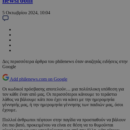
newsroom
5 Οκτωβρίου 2024, 10:04
Δες περισσότερα άρθρα του philenews όταν αναζητάς ειδήσεις στην
Google
Add philenews.com on Google
Οι κωδικοί πρόσβασης αποτελούν… μια πολύπλοκη υπόθεση για
τον κάθε έναν από μας. Οι περισσότεροι κάνουμε το τεράστιο
λάθος να βάλουμε κάτι που έχει να κάνει με την ημερομηνία
γέννησής μας, ή την ημερομηνία γέννησης των παιδιών μας, όσοι
έχουμε.
Πολλοί άνθρωποι πέφτουν στην παγίδα να προσπαθούν να βάλουν
ότι πιο βατό, προκειμένου να είναι σε θέση να το θυμούνται