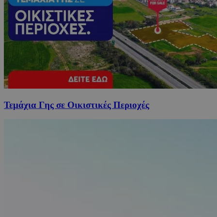
Τεμάχια Γης σε Οικιστικές Περιοχές