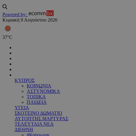
Powered by:
Κυριακή 9 Αυγούστου 2026
37
°
C
ΚΥΠΡΟΣ
ΚΟΙΝΩΝΙΑ
ΑΣΤΥΝΟΜΙΚΑ
ΤΟΠΙΚΑ
ΠΑΙΔΕΙΑ
ΥΓΕΙΑ
ΣΚΟΤΕΙΝΟ ΔΩΜΑΤΙΟ
ΑΥΤΟΠΤΗΣ ΜΑΡΤΥΡΑΣ
ΤΕΛΕΥΤΑΙΑ ΝΕΑ
ΔΙΕΘΝΗ
#Καύσωνας