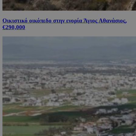
Οικιστικό οικόπεδο στην ενορία Άγιος Αθανάσιος,
€290,000