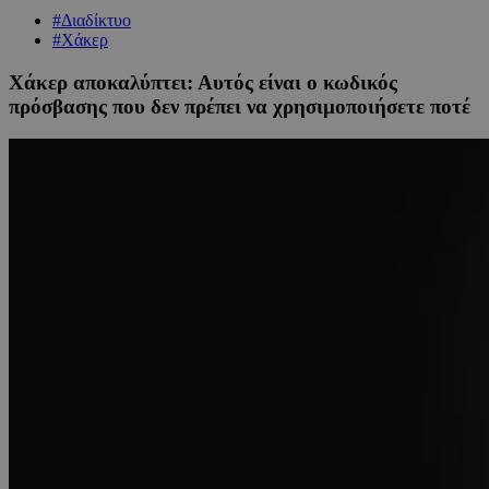
#Διαδίκτυο
#Χάκερ
Χάκερ αποκαλύπτει: Αυτός είναι ο κωδικός
πρόσβασης που δεν πρέπει να χρησιμοποιήσετε ποτέ