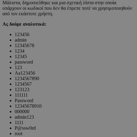
Μάλιστα, δημοσιεύθηκε και μια σχετική λίστα στην οποία
υπάρχουν οι κωδικοί που δεν θα έπρεπε ποτέ να χρησιμοποιηθούν
από τον εκάστοτε χρήστη.
Ας δούμε αναλυτικά:
123456
admin
12345678
1234
12345
password
123
Aa123456
1234567890
1234567
123123
111111
Password
12345678910
000000
admin123
1111
P@ssw0rd
root