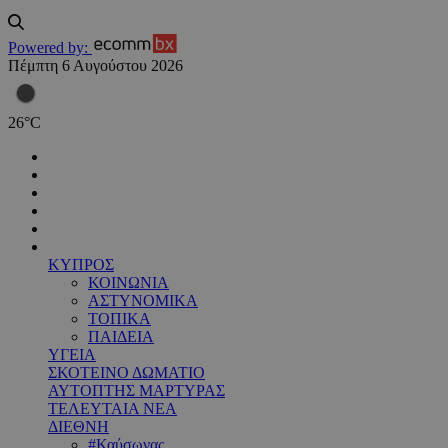
Powered by:
Πέμπτη 6 Αυγούστου 2026
26
°
C
ΚΥΠΡΟΣ
ΚΟΙΝΩΝΙΑ
ΑΣΤΥΝΟΜΙΚΑ
ΤΟΠΙΚΑ
ΠΑΙΔΕΙΑ
ΥΓΕΙΑ
ΣΚΟΤΕΙΝΟ ΔΩΜΑΤΙΟ
ΑΥΤΟΠΤΗΣ ΜΑΡΤΥΡΑΣ
ΤΕΛΕΥΤΑΙΑ ΝΕΑ
ΔΙΕΘΝΗ
#Καύσωνας