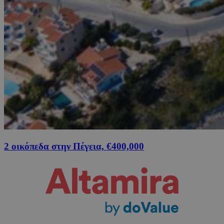
2 οικόπεδα στην Πέγεια, €400,000