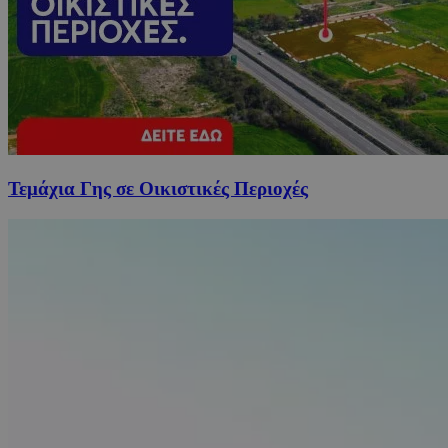
Τεμάχια Γης σε Οικιστικές Περιοχές