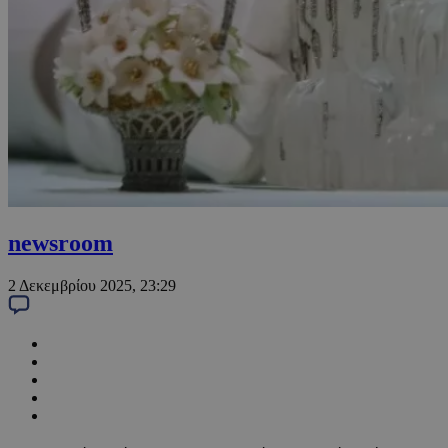
newsroom
2 Δεκεμβρίου 2025, 23:29