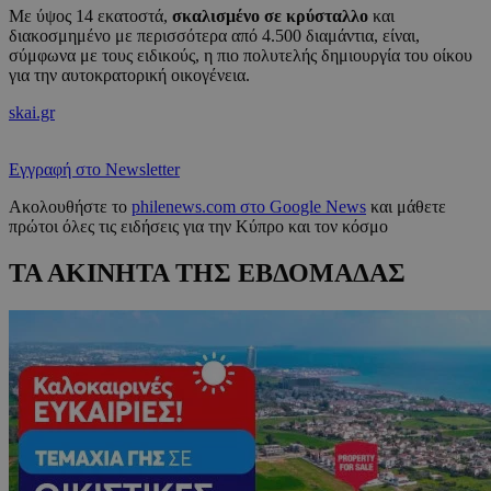
Με ύψος 14 εκατοστά,
σκαλισμένο σε κρύσταλλο
και
διακοσμημένο με περισσότερα από 4.500 διαμάντια, είναι,
σύμφωνα με τους ειδικούς, η πιο πολυτελής δημιουργία του οίκου
για την αυτοκρατορική οικογένεια.
skai.gr
Εγγραφή στο Newsletter
Ακολουθήστε το
philenews.com στο Google News
και μάθετε
πρώτοι όλες τις ειδήσεις για την Κύπρο και τον κόσμο
ΤΑ ΑΚΙΝΗΤΑ ΤΗΣ ΕΒΔΟΜΑΔΑΣ