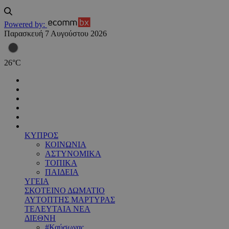
Powered by:
Παρασκευή 7 Αυγούστου 2026
26
°
C
ΚΥΠΡΟΣ
ΚΟΙΝΩΝΙΑ
ΑΣΤΥΝΟΜΙΚΑ
ΤΟΠΙΚΑ
ΠΑΙΔΕΙΑ
ΥΓΕΙΑ
ΣΚΟΤΕΙΝΟ ΔΩΜΑΤΙΟ
ΑΥΤΟΠΤΗΣ ΜΑΡΤΥΡΑΣ
ΤΕΛΕΥΤΑΙΑ ΝΕΑ
ΔΙΕΘΝΗ
#Καύσωνας