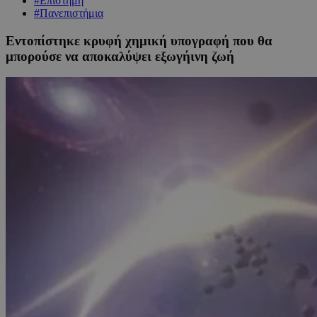
#Επιστήμη
#Πανεπιστήμια
Εντοπίστηκε κρυφή χημική υπογραφή που θα
μπορούσε να αποκαλύψει εξωγήινη ζωή