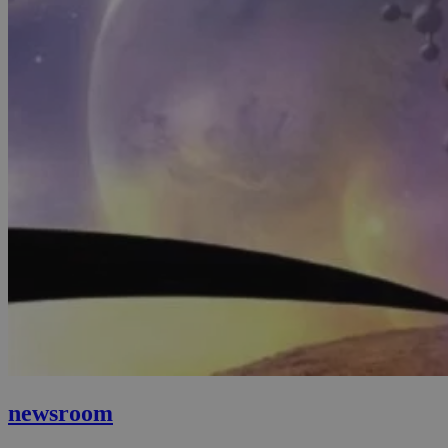
newsroom