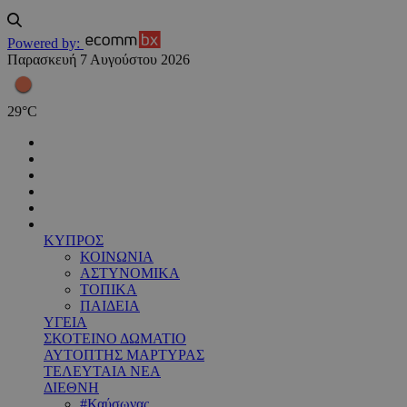
Powered by:
Παρασκευή 7 Αυγούστου 2026
29
°
C
ΚΥΠΡΟΣ
ΚΟΙΝΩΝΙΑ
ΑΣΤΥΝΟΜΙΚΑ
ΤΟΠΙΚΑ
ΠΑΙΔΕΙΑ
ΥΓΕΙΑ
ΣΚΟΤΕΙΝΟ ΔΩΜΑΤΙΟ
ΑΥΤΟΠΤΗΣ ΜΑΡΤΥΡΑΣ
ΤΕΛΕΥΤΑΙΑ ΝΕΑ
ΔΙΕΘΝΗ
#Καύσωνας