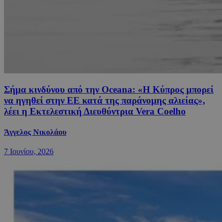
Σήμα κινδύνου από την Oceana: «Η Κύπρος μπορεί
να ηγηθεί στην ΕΕ κατά της παράνομης αλιείας»,
λέει η Εκτελεστική Διευθύντρια Vera Coelho
Άγγελος Νικολάου
7 Ιουνίου, 2026