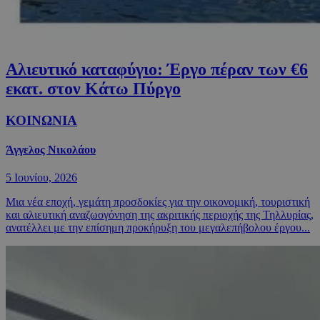
Αλιευτικό καταφύγιο: Έργο πέραν των €6
εκατ. στον Κάτω Πύργο
ΚΟΙΝΩΝΙΑ
Άγγελος Νικολάου
5 Ιουνίου, 2026
Μια νέα εποχή, γεμάτη προσδοκίες για την οικονομική, τουριστική
και αλιευτική αναζωογόνηση της ακριτικής περιοχής της Τηλλυρίας,
ανατέλλει με την επίσημη προκήρυξη του μεγαλεπήβολου έργου...