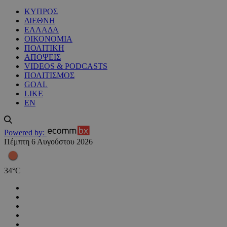
ΚΥΠΡΟΣ
ΔΙΕΘΝΗ
ΕΛΛΑΔΑ
ΟΙΚΟΝΟΜΙΑ
ΠΟΛΙΤΙΚΗ
ΑΠΟΨΕΙΣ
VIDEOS & PODCASTS
ΠΟΛΙΤΙΣΜΟΣ
GOAL
LIKE
EN
Powered by:
Πέμπτη 6 Αυγούστου 2026
34
°
C