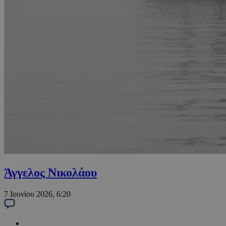
Άγγελος Νικολάου
7 Ιουνίου 2026, 6:20