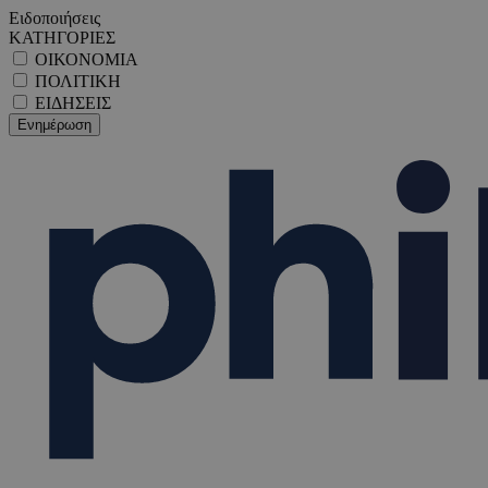
Ειδοποιήσεις
ΚΑΤΗΓΟΡΙΕΣ
ΟΙΚΟΝΟΜΙΑ
ΠΟΛΙΤΙΚΗ
ΕΙΔΗΣΕΙΣ