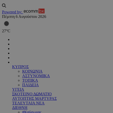
Powered by:
Πέμπτη 6 Αυγούστου 2026
27
°
C
ΚΥΠΡΟΣ
ΚΟΙΝΩΝΙΑ
ΑΣΤΥΝΟΜΙΚΑ
ΤΟΠΙΚΑ
ΠΑΙΔΕΙΑ
ΥΓΕΙΑ
ΣΚΟΤΕΙΝΟ ΔΩΜΑΤΙΟ
ΑΥΤΟΠΤΗΣ ΜΑΡΤΥΡΑΣ
ΤΕΛΕΥΤΑΙΑ ΝΕΑ
ΔΙΕΘΝΗ
#Καύσωνας