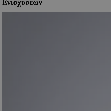
Ενισχύσεων