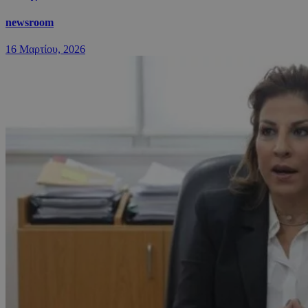
newsroom
16 Μαρτίου, 2026