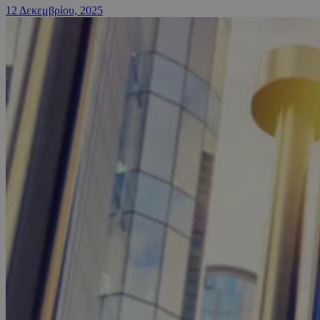
12 Δεκεμβρίου, 2025